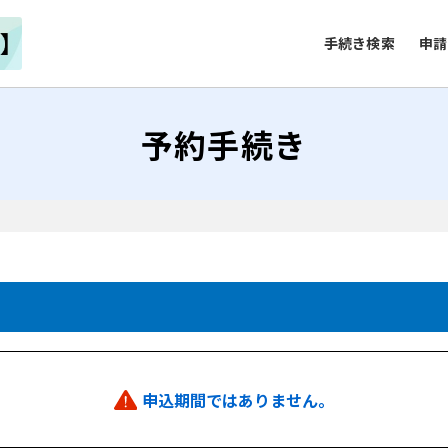
手続き検索
申請
予約手続き
申込期間ではありません。