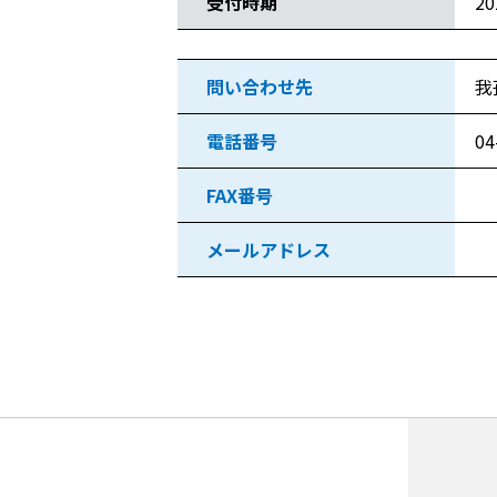
受付時期
2
問い合わせ先
我
電話番号
04
FAX番号
メールアドレス