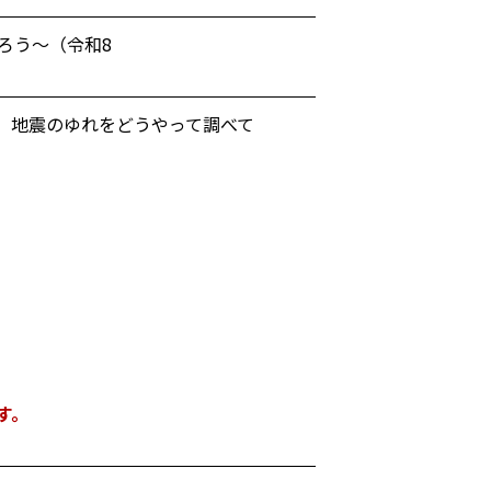
ろう～（令和8
。地震のゆれをどうやって調べて
す。