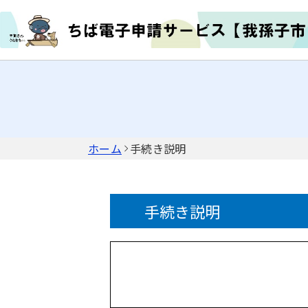
ホーム
手続き説明
手続き説明