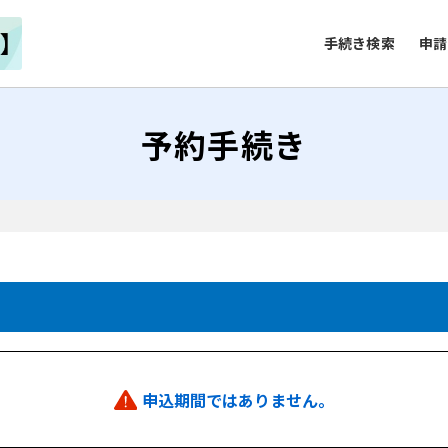
手続き検索
申請
予約手続き
申込期間ではありません。