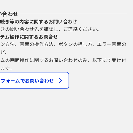
い合わせ
続き等の内容に関するお問い合わせ
続きの問い合わせ先を確認し、ご連絡ください。
テム操作に関するお問合せ
イン方法、画面の操作方法、ボタンの押し方、エラー画面の
など、
テムの画面操作に関するお問い合わせのみ、以下にて受け付
ます。
フォームでお問い合わせ