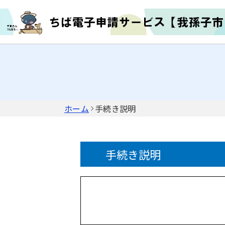
ホーム
手続き説明
手続き説明