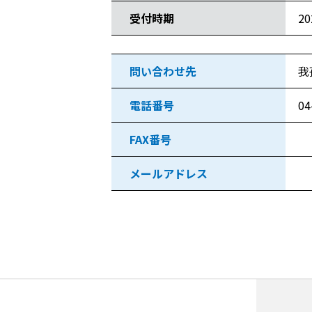
受付時期
2
問い合わせ先
我
電話番号
04
FAX番号
メールアドレス