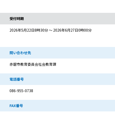
受付時期
2026年5月22日8時30分 ～ 2026年6月27日0時00分
問い合わせ先
赤磐市教育委員会社会教育課
電話番号
086-955-0738
FAX番号