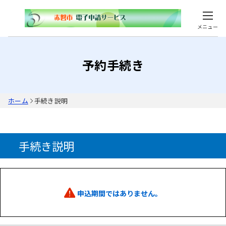
メニュー
予約手続き
ホーム
手続き説明
手続き説明
申込期間ではありません。