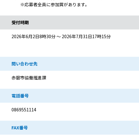
※応募者全員に参加賞があります。
受付時期
2026年6月2日8時30分 ～ 2026年7月31日17時15分
問い合わせ先
赤磐市協働推進課
電話番号
0869551114
FAX番号