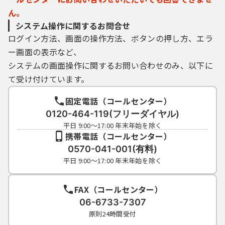
ん。
システム操作に関するお問合せ
ログイン方法、画面の操作方法、ボタンの押し方、エラ
ー画面の表示など、
システムの画面操作に関するお問い合わせのみ、以下に
て受け付けています。
固定電話（コールセンター）
0120-464-119(フリーダイヤル)
平日 9:00～17:00 年末年始を除く
携帯電話（コールセンター）
0570-041-001(有料)
平日 9:00～17:00 年末年始を除く
FAX（コールセンター）
06-6733-7307
原則24時間受付