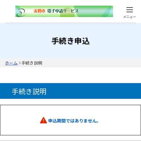
メニュー
手続き申込
ホーム
手続き説明
手続き説明
申込期間ではありません。