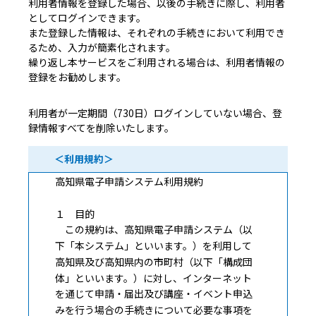
利用者情報を登録した場合、以後の手続きに際し、利用者
としてログインできます。
また登録した情報は、それぞれの手続きにおいて利用でき
るため、入力が簡素化されます。
繰り返し本サービスをご利用される場合は、利用者情報の
登録をお勧めします。
利用者が一定期間（730日）ログインしていない場合、登
録情報すべてを削除いたします。
＜利用規約＞
高知県電子申請システム利用規約
１ 目的
この規約は、高知県電子申請システム（以
下「本システム」といいます。）を利用して
高知県及び高知県内の市町村（以下「構成団
体」といいます。）に対し、インターネット
を通じて申請・届出及び講座・イベント申込
みを行う場合の手続きについて必要な事項を