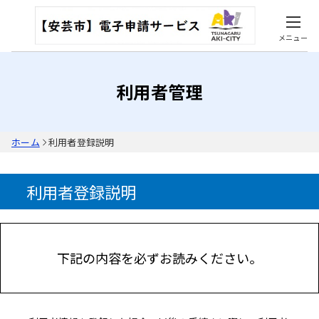
メニュー
利用者管理
ホーム
利用者登録説明
利用者登録説明
下記の内容を必ずお読みください。