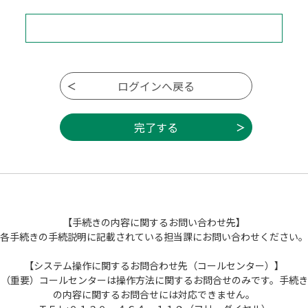
【手続きの内容に関するお問い合わせ先】
各手続きの手続説明に記載されている担当課にお問い合わせください。
【システム操作に関するお問合わせ先（コールセンター）】
（重要）コールセンターは操作方法に関するお問合せのみです。手続き
の内容に関するお問合せには対応できません。