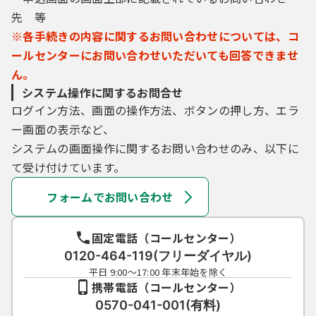
先 等
※各手続きの内容に関するお問い合わせについては、コ
ールセンターにお問い合わせいただいても回答できませ
ん。
システム操作に関するお問合せ
ログイン方法、画面の操作方法、ボタンの押し方、エラ
ー画面の表示など、
システムの画面操作に関するお問い合わせのみ、以下に
て受け付けています。
フォームでお問い合わせ
固定電話（コールセンター）
0120-464-119(フリーダイヤル)
平日 9:00～17:00 年末年始を除く
携帯電話（コールセンター）
0570-041-001(有料)