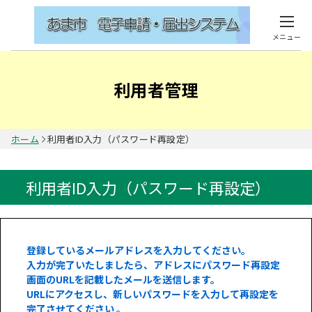
メニュー
利用者管理
ホーム
利用者ID入力（パスワード再設定）
利用者ID入力（パスワード再設定）
登録しているメールアドレスを入力してください。
入力が完了いたしましたら、アドレスにパスワード再設定
画面のURLを記載したメールを送信します。
URLにアクセスし、新しいパスワードを入力して再設定を
完了させてください 。