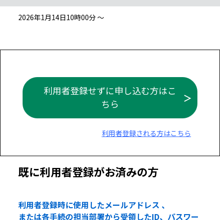
2026年1月14日10時00分 ～
利用者登録せずに申し込む方はこ
ちら
利用者登録される方はこちら
既に利用者登録がお済みの方
利用者登録時に使用したメールアドレス 、
または各手続の担当部署から受領したID、パスワー