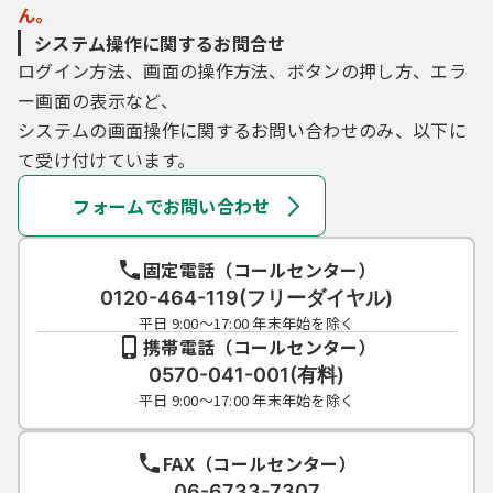
ん。
システム操作に関するお問合せ
ログイン方法、画面の操作方法、ボタンの押し方、エラ
ー画面の表示など、
システムの画面操作に関するお問い合わせのみ、以下に
て受け付けています。
フォームでお問い合わせ
固定電話（コールセンター）
0120-464-119(フリーダイヤル)
平日 9:00～17:00 年末年始を除く
携帯電話（コールセンター）
0570-041-001(有料)
平日 9:00～17:00 年末年始を除く
FAX（コールセンター）
06-6733-7307