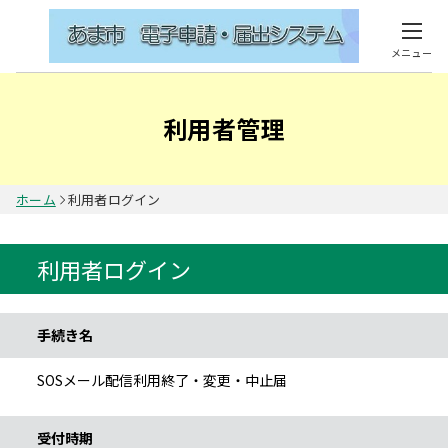
メニュー
利用者管理
ホーム
利用者ログイン
利用者ログイン
手続き情報
手続き名
SOSメール配信利用終了・変更・中止届
受付時期