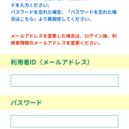
ドを入力ください。
パスワードを忘れた場合、「パスワードを忘れた場
合はこちら」より再設定してください。
メールアドレスを変更した場合は、ログイン後、利
用者情報のメールアドレスを変更ください。
利用者ID（メールアドレス）
パスワード