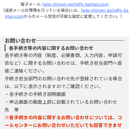
電子メール:
help-shinsei-aichi@s-kantan.com
（迷惑メール対策等を行っている場合には、
help-shinsei-aichi@s-ka
ntan.com
からのメール受信が可能な設定に変更してください。）
お問い合わせ
各手続き等の内容に関するお問い合わせ
各手続き等の内容（制度、必要書類、入力内容、申請可
否など）に関するお問い合わせは、手続き担当部門へ直
接ご連絡ください。
手続き担当部門のお問い合わせ先が登録されている場合
は、以下に表示されますのでご確認ください。
・各手続きの手続き説明画面
・申込画面の画面上部に記載されているお問い合わせ
先 等
※各手続きの内容に関するお問い合わせについては、コ
ールセンターにお問い合わせいただいても回答できませ