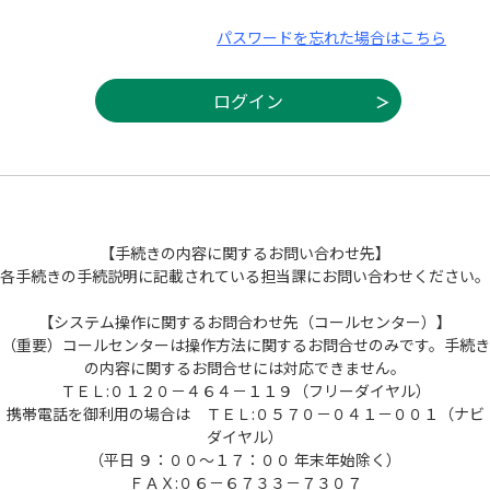
パスワードを忘れた場合はこちら
【手続きの内容に関するお問い合わせ先】
各手続きの手続説明に記載されている担当課にお問い合わせください。
【システム操作に関するお問合わせ先（コールセンター）】
（重要）コールセンターは操作方法に関するお問合せのみです。手続き
の内容に関するお問合せには対応できません。
ＴＥＬ:０１２０－４６４－１１９（フリーダイヤル）
携帯電話を御利用の場合は ＴＥＬ:０５７０－０４１－００１（ナビ
ダイヤル）
（平日 ９：００～１７：００ 年末年始除く）
ＦＡＸ:０６－６７３３－７３０７