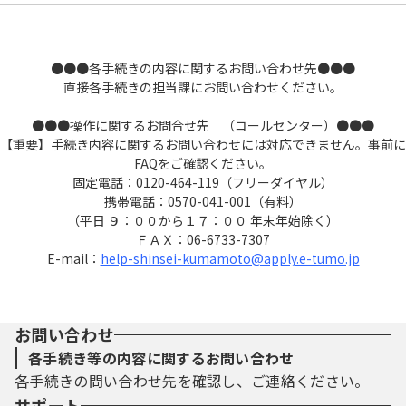
●●●各手続きの内容に関するお問い合わせ先●●●
直接各手続きの担当課にお問い合わせください。
●●●操作に関するお問合せ先 （コールセンター）●●●
【重要】手続き内容に関するお問い合わせには対応できません。事前に
FAQをご確認ください。
固定電話：0120-464-119（フリーダイヤル）
携帯電話：0570-041-001（有料）
（平日 ９：００から１７：００ 年末年始除く）
ＦＡＸ：06-6733-7307
E-mail：
help-shinsei-kumamoto@apply.e-tumo.jp
お問い合わせ
各手続き等の内容に関するお問い合わせ
各手続きの問い合わせ先を確認し、ご連絡ください。
サポート