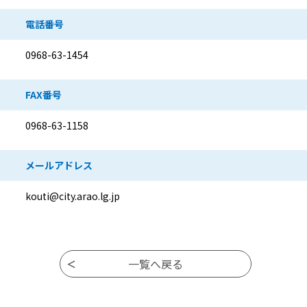
電話番号
0968-63-1454
FAX番号
0968-63-1158
メールアドレス
kouti@city.arao.lg.jp