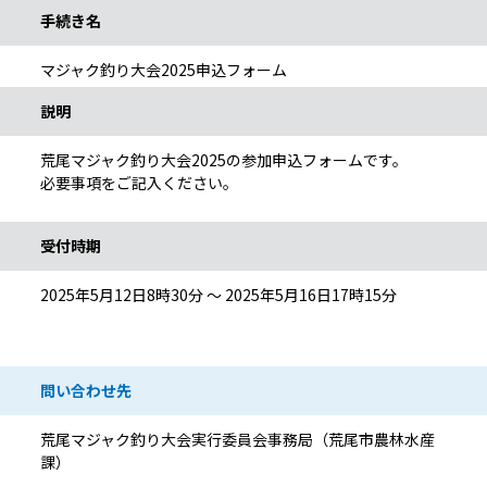
手続き名
マジャク釣り大会2025申込フォーム
説明
荒尾マジャク釣り大会2025の参加申込フォームです。
必要事項をご記入ください。
受付時期
2025年5月12日8時30分 ～ 2025年5月16日17時15分
問い合わせ先
荒尾マジャク釣り大会実行委員会事務局（荒尾市農林水産
課）