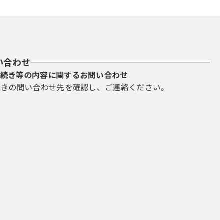
い合わせ
続き等の内容に関するお問い合わせ
続きの問い合わせ先を確認し、ご連絡ください。