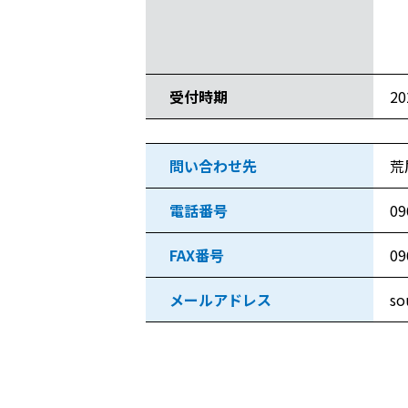
・
・
受付時期
2
問い合わせ先
荒
電話番号
09
FAX番号
09
メールアドレス
so