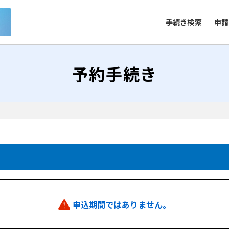
手続き検索
申請
予約手続き
申込期間ではありません。