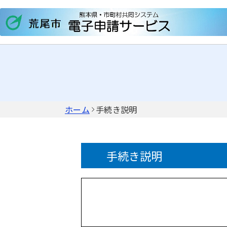
ホーム
手続き説明
手続き説明