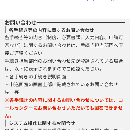
お問い合わせ
各手続き等の内容に関するお問い合わせ
各手続き等の内容（制度、必要書類、入力内容、申請可
否など）に関するお問い合わせは、手続き担当部門へ直
接ご連絡ください。
手続き担当部門のお問い合わせ先が登録されている場合
は、以下に表示されますのでご確認ください。
・各手続きの手続き説明画面
・申込画面の画面上部に記載されているお問い合わせ
先 等
※各手続きの内容に関するお問い合わせについては、コ
ールセンターにお問い合わせいただいても回答できませ
ん。
システム操作に関するお問合せ