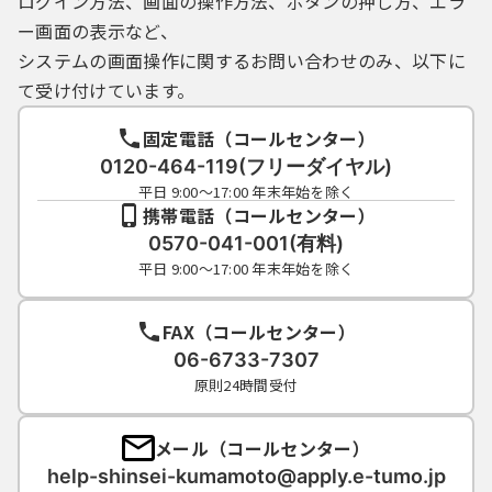
ログイン方法、画面の操作方法、ボタンの押し方、エラ
ー画面の表示など、
システムの画面操作に関するお問い合わせのみ、以下に
て受け付けています。
固定電話（コールセンター）
0120-464-119(フリーダイヤル)
平日 9:00～17:00 年末年始を除く
携帯電話（コールセンター）
0570-041-001(有料)
平日 9:00～17:00 年末年始を除く
FAX（コールセンター）
06-6733-7307
原則24時間受付
メール（コールセンター）
help-shinsei-kumamoto@apply.e-tumo.jp