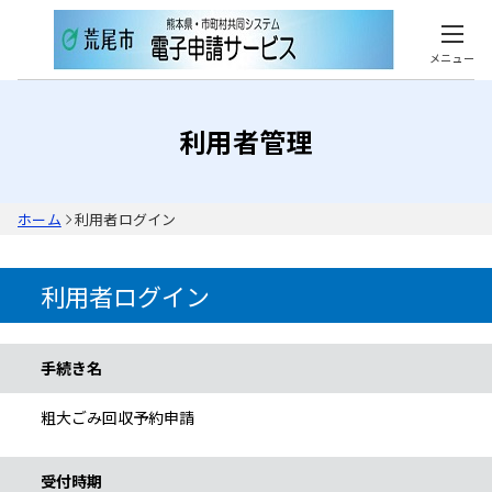
メニュー
利用者管理
ホーム
利用者ログイン
利用者ログイン
手続き情報
手続き名
粗大ごみ回収予約申請
受付時期