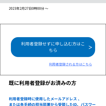
2023年2月27日0時00分 ～
利用者登録せずに申し込む方はこ
ちら
利用者登録される方はこちら
既に利用者登録がお済みの方
利用者登録時に使用したメールアドレス 、
または各手続の担当部署から受領したID、パスワー