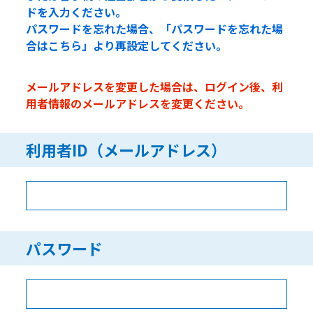
ドを入力ください。
パスワードを忘れた場合、「パスワードを忘れた場
合はこちら」より再設定してください。
メールアドレスを変更した場合は、ログイン後、利
用者情報のメールアドレスを変更ください。
利用者ID（メールアドレス）
パスワード