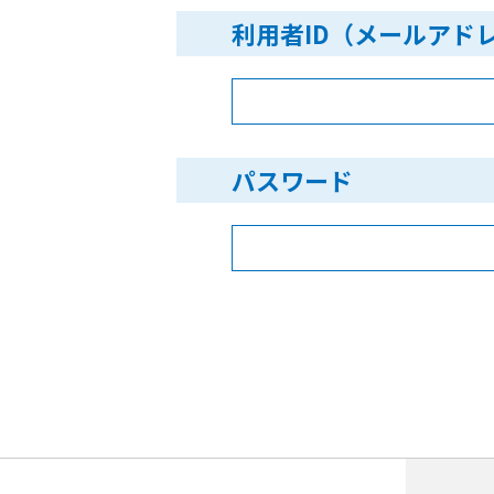
利用者ID（メールアド
パスワード