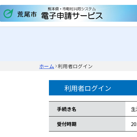
ホーム
利用者ログイン
利用者ログイン
手続き情報
手続き名
生
受付時期
2