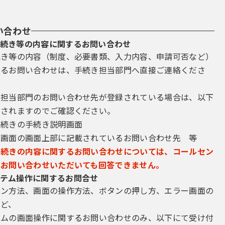
い合わせ
続き等の内容に関するお問い合わせ
続き等の内容（制度、必要書類、入力内容、申請可否など）
するお問い合わせは、手続き担当部門へ直接ご連絡くださ
き担当部門のお問い合わせ先が登録されている場合は、以下
示されますのでご確認ください。
手続きの手続き説明画面
込画面の画面上部に記載されているお問い合わせ先 等
手続きの内容に関するお問い合わせについては、コールセン
にお問い合わせいただいても回答できません。
テム操作に関するお問合せ
イン方法、画面の操作方法、ボタンの押し方、エラー画面の
など、
テムの画面操作に関するお問い合わせのみ、以下にて受け付