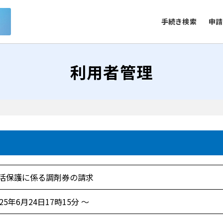
手続き検索
申請
利用者管理
活保護に係る調剤券の請求
025年6月24日17時15分 ～