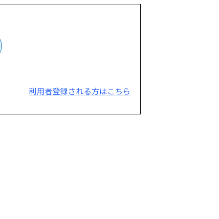
利用者登録される方はこちら
。