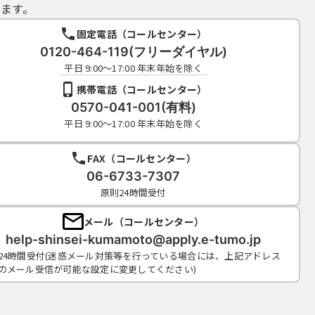
ます。
固定電話（コールセンター）
0120-464-119(フリーダイヤル)
平日 9:00～17:00 年末年始を除く
携帯電話（コールセンター）
0570-041-001(有料)
平日 9:00～17:00 年末年始を除く
FAX（コールセンター）
06-6733-7307
原則24時間受付
メール（コールセンター）
help-shinsei-kumamoto@apply.e-tumo.jp
24時間受付(迷惑メール対策等を行っている場合には、上記アドレス
のメール受信が可能な設定に変更してください)