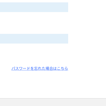
パスワードを忘れた場合はこちら