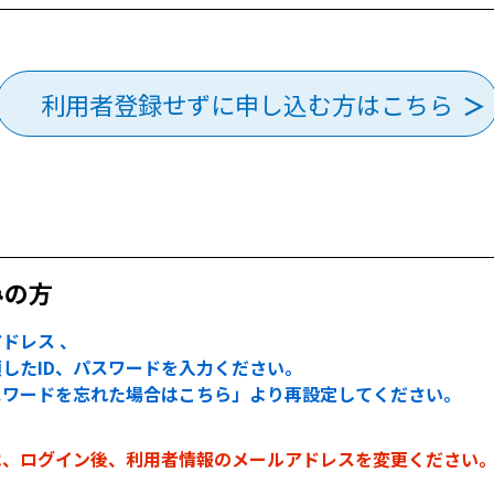
利用者登録せずに申し込む方はこちら
みの方
ドレス 、
したID、パスワードを入力ください。
スワードを忘れた場合はこちら」より再設定してください。
は、ログイン後、利用者情報のメールアドレスを変更ください