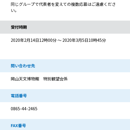
同じグループで代表者を変えての複数応募はご遠慮くださ
い。
受付時期
2020年2月14日12時00分 ～ 2020年3月5日10時45分
問い合わせ先
岡山天文博物館 特別観望会係
電話番号
0865-44-2465
FAX番号