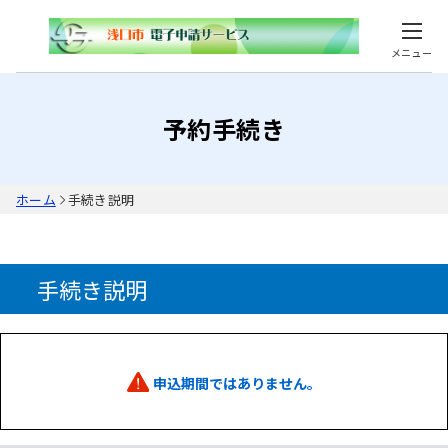
メニュー
予約手続き
ホーム
手続き説明
手続き説明
申込期間ではありません。