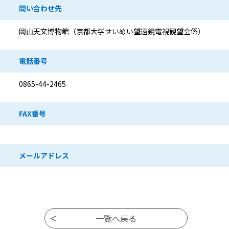
問い合わせ先
岡山天文博物館（京都大学せいめい望遠鏡電視観望会係）
電話番号
0865-44-2465
FAX番号
メールアドレス