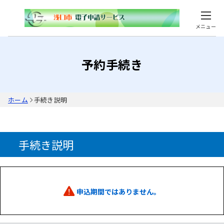
メニュー
予約手続き
ホーム
手続き説明
手続き説明
申込期間ではありません。