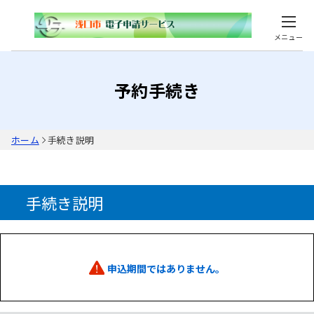
メニュー
予約手続き
ホーム
手続き説明
手続き説明
申込期間ではありません。