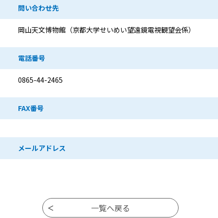
問い合わせ先
岡山天文博物館（京都大学せいめい望遠鏡電視観望会係）
電話番号
0865-44-2465
FAX番号
メールアドレス