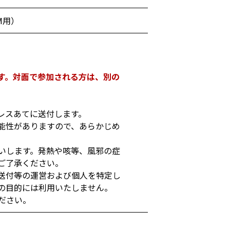
M用）
す。対面で参加される方は、別の
ドレスあてに送付します。
能性がありますので、あらかじめ
いします。発熱や咳等、風邪の症
ご了承ください。
送付等の運営および個人を特定し
の目的には利用いたしません。
ださい。