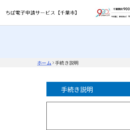
ホーム
手続き説明
手続き説明