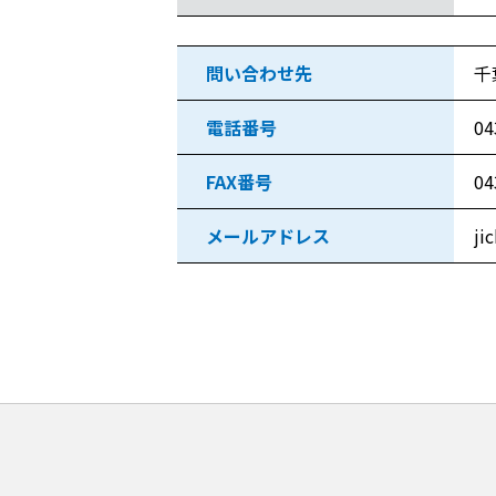
問い合わせ先
千
電話番号
04
FAX番号
04
メールアドレス
ji