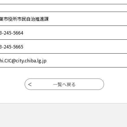
葉市役所市民自治推進課
3-245-5664
3-245-5665
chi.CIC@city.chiba.lg.jp