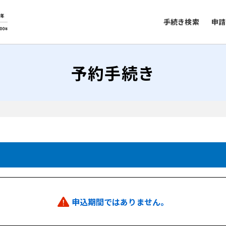
手続き検索
申請
予約手続き
申込期間ではありません。