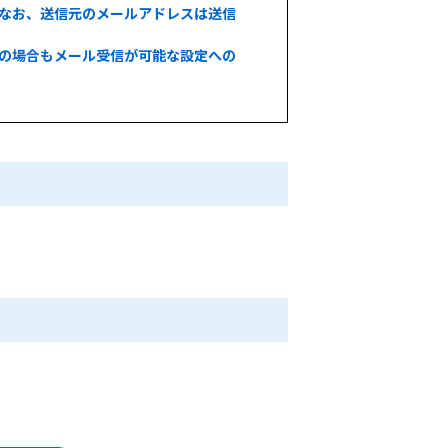
なお、送信元のメールアドレスは送信
その場合もメール受信が可能な設定への