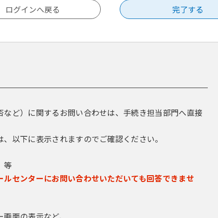
否など）に関するお問い合わせは、手続き担当部門へ直接
は、以下に表示されますのでご確認ください。
 等
ールセンターにお問い合わせいただいても回答できませ
ー画面の表示など、