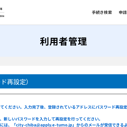
手続き検索
申請
利用者管理
）
ード再設定）
てください。入力完了後、登録されているアドレスにパスワード再設定
し、新しいパスワードを入力して再設定を行ってください。
「city-chiba@apply.e-tumo.jp」からのメールが受信