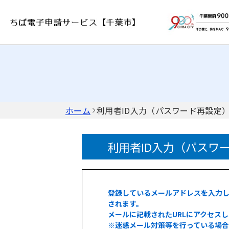
ホーム
利用者ID入力（パスワード再設定
利用者ID入力（パスワ
登録しているメールアドレスを入力し
されます。
メールに記載されたURLにアクセス
※迷惑メール対策等を行っている場合には、