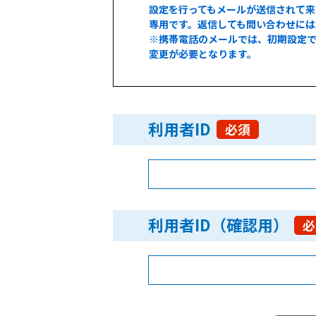
設定を行ってもメールが送信されて
専用です。返信しても問い合わせには
※携帯電話のメールでは、初期設定で
変更が必要となります。
利用者ID
必須
利用者ID（確認用）
必