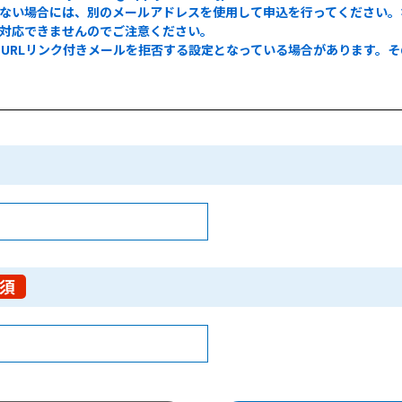
来ない場合には、別のメールアドレスを使用して申込を行ってください。
対応できませんのでご注意ください。
URLリンク付きメールを拒否する設定となっている場合があります。
須