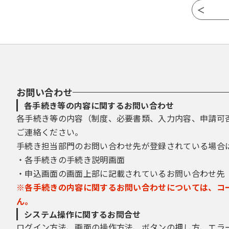
お問い合わせ
各手続き等の内容に関するお問い合わせ
各手続き等の内容（制度、必要書類、入力内容、申請可
ご連絡ください。
手続き担当部門のお問い合わせ先が登録されている場合
・各手続きの手続き説明画面
・申込画面の画面上部に記載されているお問い合わせ先
※各手続きの内容に関するお問い合わせについては、コ
ん。
システム操作に関するお問合せ
ログイン方法、画面の操作方法、ボタンの押し方、エラ