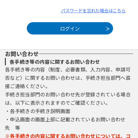
パスワードを忘れた場合はこちら
お問い合わせ
各手続き等の内容に関するお問い合わせ
各手続き等の内容（制度、必要書類、入力内容、申請可
否など）に関するお問い合わせは、手続き担当部門へ直
接ご連絡ください。
手続き担当部門のお問い合わせ先が登録されている場合
は、以下に表示されますのでご確認ください。
・各手続きの手続き説明画面
・申込画面の画面上部に記載されているお問い合わせ
先 等
※各手続きの内容に関するお問い合わせについては、コ