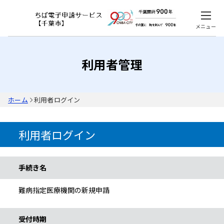
メニュー
利用者管理
ホーム
利用者ログイン
利用者ログイン
手続き情報
手続き名
難病指定医療機関の新規申請
受付時期