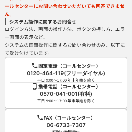
ールセンターにお問い合わせいただいても回答できませ
ん。
システム操作に関するお問合せ
ログイン方法、画面の操作方法、ボタンの押し方、エラ
ー画面の表示など、
システムの画面操作に関するお問い合わせのみ、以下に
て受け付けています。
固定電話（コールセンター）
0120-464-119(フリーダイヤル)
平日 9:00～17:00 年末年始を除く
携帯電話（コールセンター）
0570-041-001(有料)
平日 9:00～17:00 年末年始を除く
FAX（コールセンター）
06-6733-7307
原則24時間受付