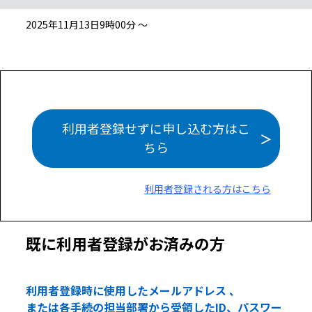
2025年11月13日9時00分 ～
利用者登録せずに申し込む方はこ
ちら
利用者登録される方はこちら
既に利用者登録がお済みの方
利用者登録時に使用したメールアドレス 、
または各手続の担当部署から受領したID、パスワー