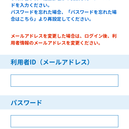
ドを入力ください。
パスワードを忘れた場合、「パスワードを忘れた場
合はこちら」より再設定してください。
メールアドレスを変更した場合は、ログイン後、利
用者情報のメールアドレスを変更ください。
利用者ID（メールアドレス）
パスワード