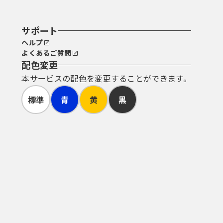
サポート
ヘルプ
よくあるご質問
配色変更
本サービスの配色を変更することができます。
標準
青
黄
黒