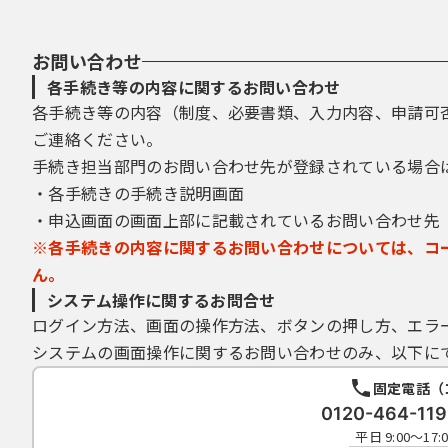
お問い合わせ
各手続き等の内容に関するお問い合わせ
各手続き等の内容（制度、必要書類、入力内容、申請可
ご連絡ください。
手続き担当部門のお問い合わせ先が登録されている場合
・各手続きの手続き説明画面
・申込画面の画面上部に記載されているお問い合わせ先
※各手続きの内容に関するお問い合わせについては、コ
ん。
システム操作に関するお問合せ
ログイン方法、画面の操作方法、ボタンの押し方、エラ
システムの画面操作に関するお問い合わせのみ、以下に
固定電話（
0120-464-1
平日 9:00～1