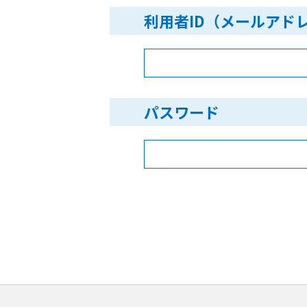
利用者ID（メールアド
パスワード