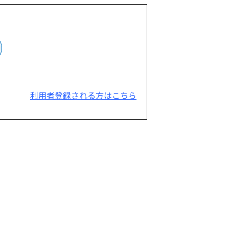
利用者登録される方はこちら
。