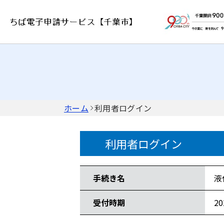
ホーム
利用者ログイン
利用者ログイン
手続き情報
手続き名
液
受付時期
2