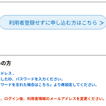
利用者登録せずに申し込む方はこちら
みの方
ドレス 、
したID、パスワードを入力ください。
スワードを忘れた場合はこちら」より再設定してください。
は、ログイン後、利用者情報のメールアドレスを変更ください