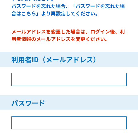
パスワードを忘れた場合、「パスワードを忘れた場
合はこちら」より再設定してください。
メールアドレスを変更した場合は、ログイン後、利
用者情報のメールアドレスを変更ください。
利用者ID（メールアドレス）
パスワード