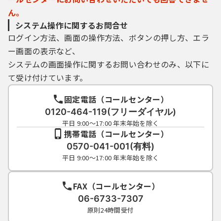
ん。
システム操作に関するお問合せ
ログイン方法、画面の操作方法、ボタンの押し方、エラ
ー画面の表示など、
システムの画面操作に関するお問い合わせのみ、以下に
て受け付けています。
固定電話（コールセンター）
0120-464-119(フリーダイヤル)
平日 9:00～17:00 年末年始を除く
携帯電話（コールセンター）
0570-041-001(有料)
平日 9:00～17:00 年末年始を除く
FAX（コールセンター）
06-6733-7307
原則24時間受付