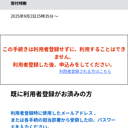
受付時期
2025年9月2日15時35分 ～
この手続きは利用者登録せずに、利用することはでき
ません。
利用者登録した後、申込みをしてください。
利用者登録される方はこちら
既に利用者登録がお済みの方
利用者登録時に使用したメールアドレス 、
または各手続の担当部署から受領したID、パスワー
ドを入力ください。