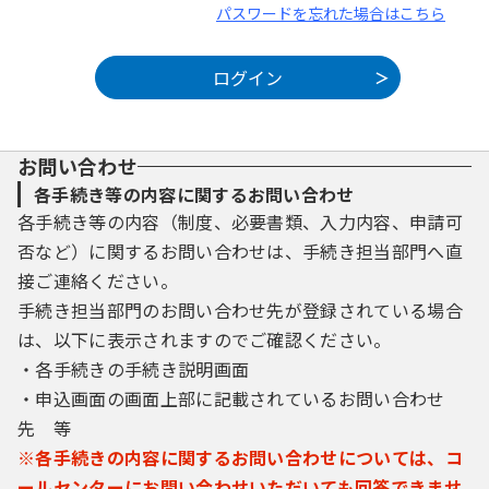
パスワードを忘れた場合はこちら
お問い合わせ
各手続き等の内容に関するお問い合わせ
各手続き等の内容（制度、必要書類、入力内容、申請可
否など）に関するお問い合わせは、手続き担当部門へ直
接ご連絡ください。
手続き担当部門のお問い合わせ先が登録されている場合
は、以下に表示されますのでご確認ください。
・各手続きの手続き説明画面
・申込画面の画面上部に記載されているお問い合わせ
先 等
※各手続きの内容に関するお問い合わせについては、コ
ールセンターにお問い合わせいただいても回答できませ