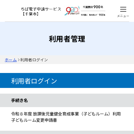
メニュー
利用者管理
ホーム
利用者ログイン
利用者ログイン
手続き情報
手続き名
令和８年度 放課後児童健全育成事業（子どもルーム）利用
子どもルーム変更申請書