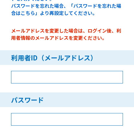
パスワードを忘れた場合、「パスワードを忘れた場
合はこちら」より再設定してください。
メールアドレスを変更した場合は、ログイン後、利
用者情報のメールアドレスを変更ください。
利用者ID（メールアドレス）
パスワード