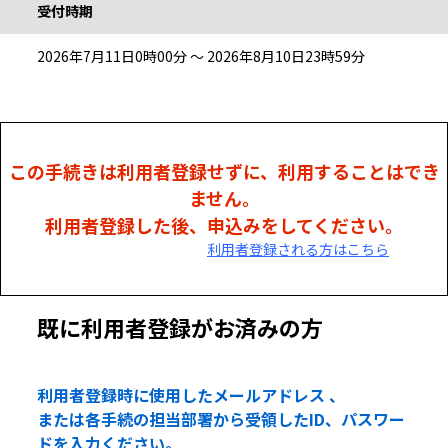
受付時期
2026年7月11日0時00分 ～ 2026年8月10日23時59分
この手続きは利用者登録せずに、利用することはでき
ません。
利用者登録した後、申込みをしてください。
利用者登録される方はこちら
既に利用者登録がお済みの方
利用者登録時に使用したメールアドレス 、
または各手続の担当部署から受領したID、パスワー
ドを入力ください。