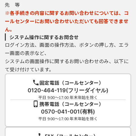
先 等
※各手続きの内容に関するお問い合わせについては、コ
ールセンターにお問い合わせいただいても回答できませ
ん。
システム操作に関するお問合せ
ログイン方法、画面の操作方法、ボタンの押し方、エラ
ー画面の表示など、
システムの画面操作に関するお問い合わせのみ、以下に
て受け付けています。
固定電話（コールセンター）
0120-464-119(フリーダイヤル)
平日 9:00～17:00 年末年始を除く
携帯電話（コールセンター）
0570-041-001(有料)
平日 9:00～17:00 年末年始を除く