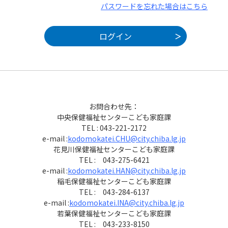
パスワードを忘れた場合はこちら
お問合わせ先：
中央保健福祉センターこども家庭課
TEL : 043-221-2172
e-mail :
kodomokatei.CHU@city.chiba.lg.jp
花見川保健福祉センターこども家庭課
TEL : 043-275-6421
e-mail :
kodomokatei.HAN@city.chiba.lg.jp
稲毛保健福祉センターこども家庭課
TEL : 043-284-6137
e-mail :
kodomokatei.INA@city.chiba.lg.jp
若葉保健福祉センターこども家庭課
TEL : 043-233-8150