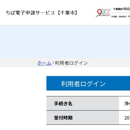
ホーム
利用者ログイン
利用者ログイン
手続き情報
手続き名
浄
受付時期
2