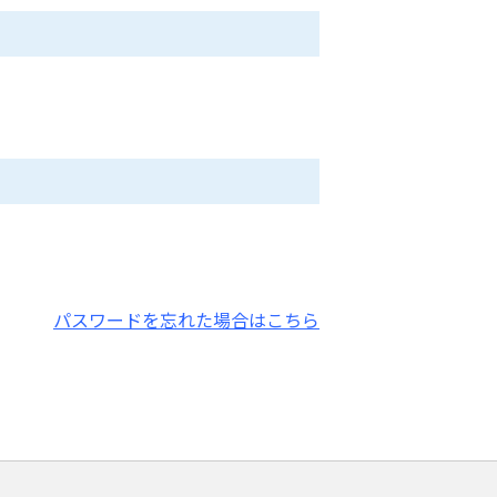
パスワードを忘れた場合はこちら