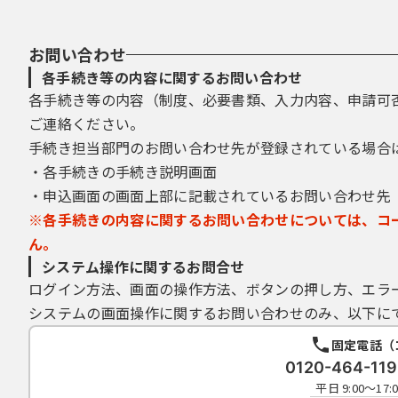
お問い合わせ
各手続き等の内容に関するお問い合わせ
各手続き等の内容（制度、必要書類、入力内容、申請可
ご連絡ください。
手続き担当部門のお問い合わせ先が登録されている場合
・各手続きの手続き説明画面
・申込画面の画面上部に記載されているお問い合わせ先
※各手続きの内容に関するお問い合わせについては、コ
ん。
システム操作に関するお問合せ
ログイン方法、画面の操作方法、ボタンの押し方、エラ
システムの画面操作に関するお問い合わせのみ、以下に
固定電話（
0120-464-1
平日 9:00～1