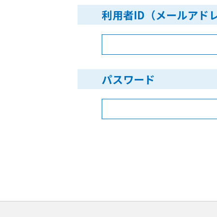
利用者ID（メールアド
パスワード