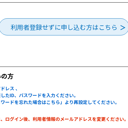
利用者登録せずに申し込む方はこちら
みの方
ドレス 、
したID、パスワードを入力ください。
スワードを忘れた場合はこちら」より再設定してください。
は、ログイン後、利用者情報のメールアドレスを変更ください