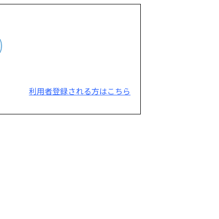
利用者登録される方はこちら
。