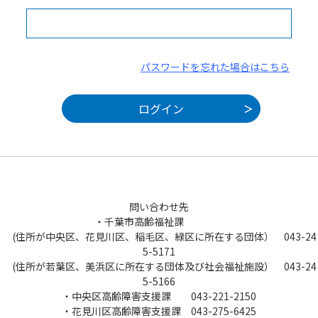
パスワードを忘れた場合はこちら
問い合わせ先
・千葉市高齢福祉課
(住所が中央区、花見川区、稲毛区、緑区に所在する団体） 043-24
5-5171
(住所が若葉区、美浜区に所在する団体及び社会福祉施設） 043-24
5-5166
・中央区高齢障害支援課 043-221-2150
・花見川区高齢障害支援課 043-275-6425