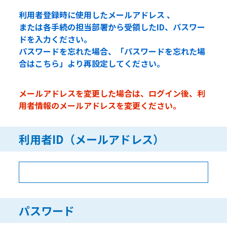
利用者登録時に使用したメールアドレス 、
または各手続の担当部署から受領したID、パスワー
ドを入力ください。
パスワードを忘れた場合、「パスワードを忘れた場
合はこちら」より再設定してください。
メールアドレスを変更した場合は、ログイン後、利
用者情報のメールアドレスを変更ください。
利用者ID（メールアドレス）
パスワード