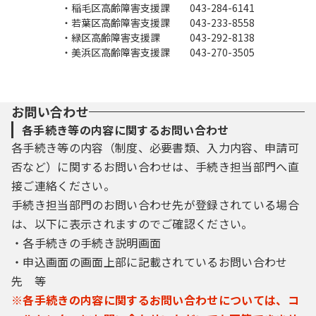
・稲毛区高齢障害支援課 043-284-6141
・若葉区高齢障害支援課 043-233-8558
・緑区高齢障害支援課 043-292-8138
・美浜区高齢障害支援課 043-270-3505
お問い合わせ
各手続き等の内容に関するお問い合わせ
各手続き等の内容（制度、必要書類、入力内容、申請可
否など）に関するお問い合わせは、手続き担当部門へ直
接ご連絡ください。
手続き担当部門のお問い合わせ先が登録されている場合
は、以下に表示されますのでご確認ください。
・各手続きの手続き説明画面
・申込画面の画面上部に記載されているお問い合わせ
先 等
※各手続きの内容に関するお問い合わせについては、コ