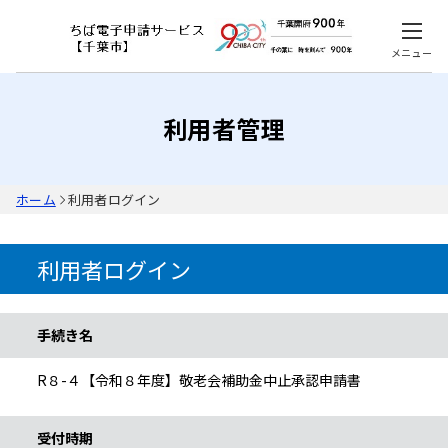
メニュー
利用者管理
ホーム
利用者ログイン
利用者ログイン
手続き情報
手続き名
R８-４【令和８年度】敬老会補助金中止承認申請書
受付時期