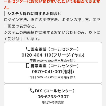
ールセンターにお問い合わせいただいても回答できませ
ん。
システム操作に関するお問合せ
ログイン方法、画面の操作方法、ボタンの押し方、エラ
ー画面の表示など、
システムの画面操作に関するお問い合わせのみ、以下に
て受け付けています。
固定電話（コールセンター）
0120-464-119(フリーダイヤル)
平日 9:00～17:00 年末年始を除く
携帯電話（コールセンター）
0570-041-001(有料)
平日 9:00～17:00 年末年始を除く
FAX（コールセンター）
06-6733-7307
原則24時間受付