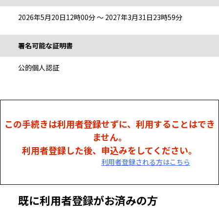
2026年5月20日12時00分 ～ 2027年3月31日23時59分
署名可能な証明書
公的個人認証
この手続きは利用者登録せずに、利用することはでき
ません。
利用者登録した後、申込みをしてください。
利用者登録される方はこちら
既に利用者登録がお済みの方