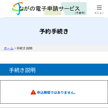
メニュー
予約手続き
ホーム
手続き説明
手続き説明
申込期間ではありません。