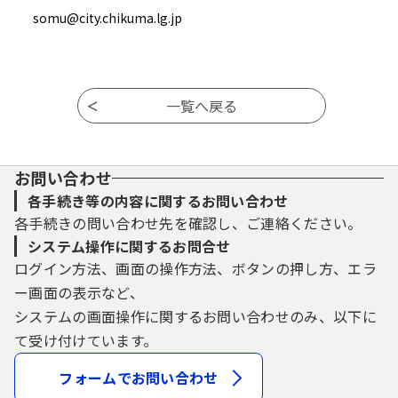
somu@city.chikuma.lg.jp
お問い合わせ
各手続き等の内容に関するお問い合わせ
各手続きの問い合わせ先を確認し、ご連絡ください。
システム操作に関するお問合せ
ログイン方法、画面の操作方法、ボタンの押し方、エラ
ー画面の表示など、
システムの画面操作に関するお問い合わせのみ、以下に
て受け付けています。
フォームでお問い合わせ