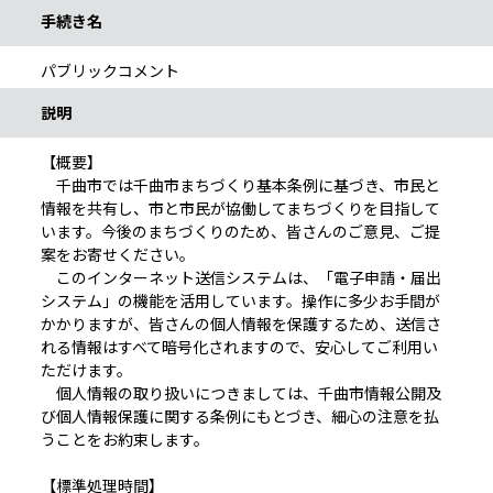
手続き名
パブリックコメント
説明
【概要】
千曲市では千曲市まちづくり基本条例に基づき、市民と
情報を共有し、市と市民が協働してまちづくりを目指して
います。今後のまちづくりのため、皆さんのご意見、ご提
案をお寄せください。
このインターネット送信システムは、「電子申請・届出
システム」の機能を活用しています。操作に多少お手間が
かかりますが、皆さんの個人情報を保護するため、送信さ
れる情報はすべて暗号化されますので、安心してご利用い
ただけます。
個人情報の取り扱いにつきましては、千曲市情報公開及
び個人情報保護に関する条例にもとづき、細心の注意を払
うことをお約束します。
【標準処理時間】