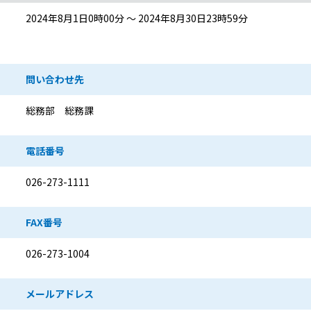
2024年8月1日0時00分 ～ 2024年8月30日23時59分
問い合わせ先
総務部 総務課
電話番号
026-273-1111
FAX番号
026-273-1004
メールアドレス