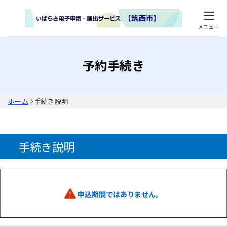
メニュー
予約手続き
ホーム
手続き説明
手続き説明
申込期間ではありません。