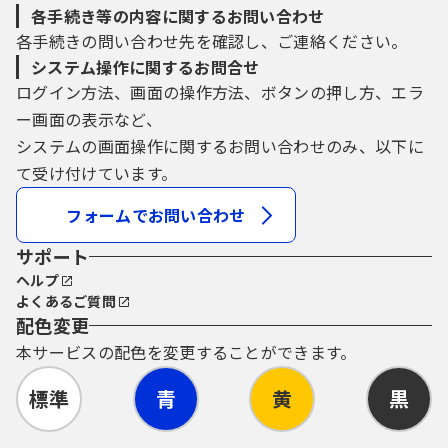
各手続き等の内容に関するお問い合わせ
各手続きの問い合わせ先を確認し、ご連絡ください。
システム操作に関するお問合せ
ログイン方法、画面の操作方法、ボタンの押し方、エラ
ー画面の表示など、
システムの画面操作に関するお問い合わせのみ、以下に
て受け付けています。
フォームでお問い合わせ
サポート
ヘルプ
よくあるご質問
配色変更
本サービスの配色を変更することができます。
標準
青
黄
黒