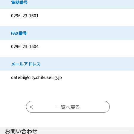
電話番号
0296-23-1601
FAX番号
0296-23-1604
メールアドレス
datebi@city.chikusei.lg.jp
お問い合わせ