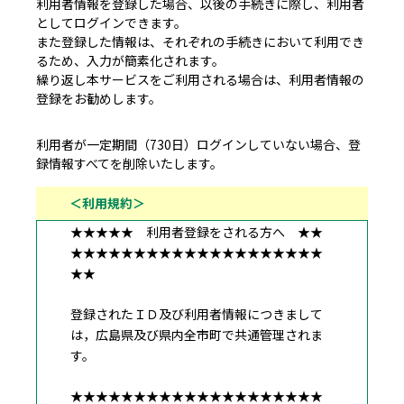
利用者情報を登録した場合、以後の手続きに際し、利用者
としてログインできます。
また登録した情報は、それぞれの手続きにおいて利用でき
るため、入力が簡素化されます。
繰り返し本サービスをご利用される場合は、利用者情報の
登録をお勧めします。
利用者が一定期間（730日）ログインしていない場合、登
録情報すべてを削除いたします。
＜利用規約＞
★★★★★ 利用者登録をされる方へ ★★
★★★★★★★★★★★★★★★★★★★★
★★
登録されたＩＤ及び利用者情報につきまして
は，広島県及び県内全市町で共通管理されま
す。
★★★★★★★★★★★★★★★★★★★★