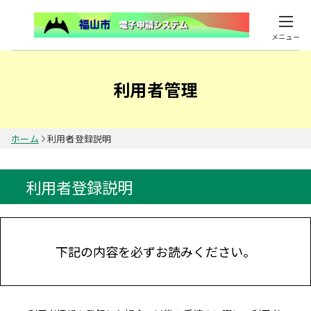
メニュー
利用者管理
ホーム
利用者登録説明
利用者登録説明
下記の内容を必ずお読みください。