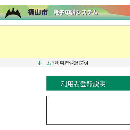
ホーム
利用者登録説明
利用者登録説明