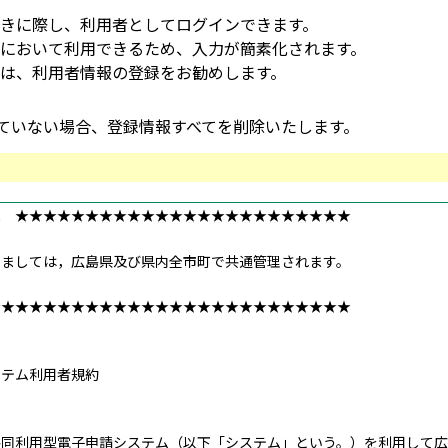
きに際し、利用者としてログインできます。
において利用できるため、入力が簡素化されます。
は、利用者情報の登録をお勧めします。
していない場合、登録情報すべてを削除いたします。
へ ★★★★★★★★★★★★★★★★★★★★★★★★
きましては，広島県及び県内全市町で共通管理されます。
★★★★★★★★★★★★★★★★★★★★★★★★★★
ステム利用者規約
共同利用型電子申請システム（以下「システム」という。）を利用して