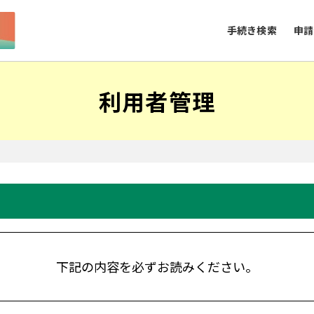
手続き検索
申請
利用者管理
下記の内容を必ずお読みください。