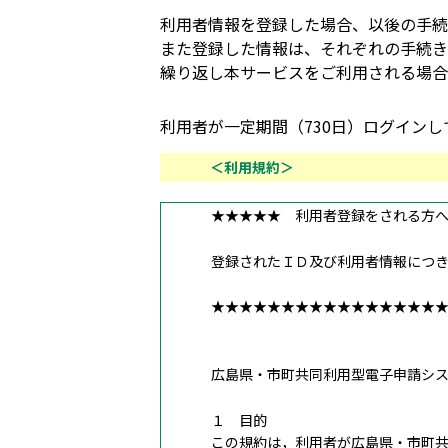
利用者情報を登録した場合、以後の手続
また登録した情報は、それぞれの手続き
繰り返し本サービスをご利用される場合
利用者が一定期間（730日）ログイン
＜利用規約＞
★★★★★ 利用者登録をされる方
登録されたＩＤ及び利用者情報につ
★★★★★★★★★★★★★★★★
広島県・市町共同利用型電子申請シ
１ 目的
この規約は，利用者が広島県・市町