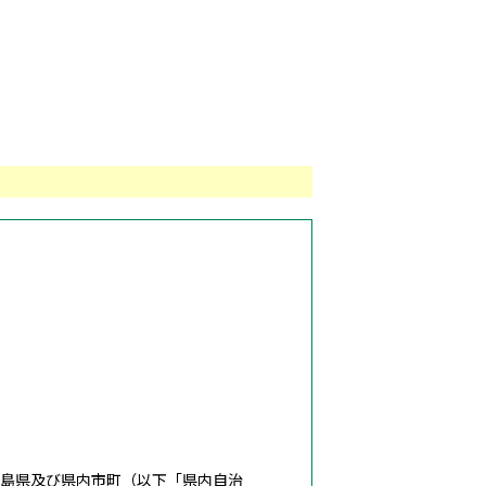
広島県及び県内市町（以下「県内自治