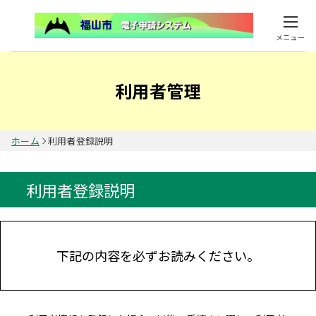
メニュー
利用者管理
ホーム
利用者登録説明
利用者登録説明
下記の内容を必ずお読みください。