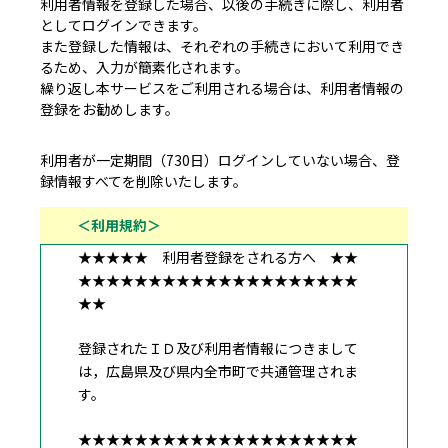
利用者情報を登録した場合、以後の手続きに際し、利用者
としてログインできます。
また登録した情報は、それぞれの手続きにおいて利用でき
るため、入力が簡素化されます。
繰り返し本サービスをご利用される場合は、利用者情報の
登録をお勧めします。
利用者が一定期間（730日）ログインしていない場合、登
録情報すべてを削除いたします。
＜利用規約＞
★★★★★ 利用者登録をされる方へ ★★
★★★★★★★★★★★★★★★★★★★★
★★
登録されたＩＤ及び利用者情報につきまして
は，広島県及び県内全市町で共通管理されま
す。
★★★★★★★★★★★★★★★★★★★★