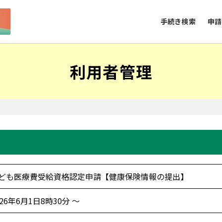
手続き検索
申請
利用者管理
ども医療費受給資格認定申請【健康保険情報の提出】
026年6月1日8時30分 ～