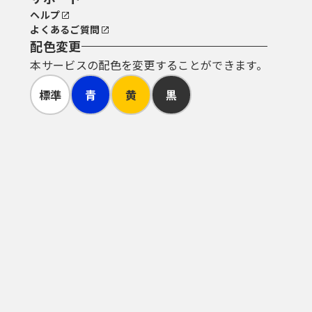
ヘルプ
よくあるご質問
配色変更
本サービスの配色を変更することができます。
標準
青
黄
黒