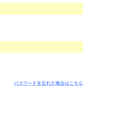
パスワードを忘れた場合はこちら