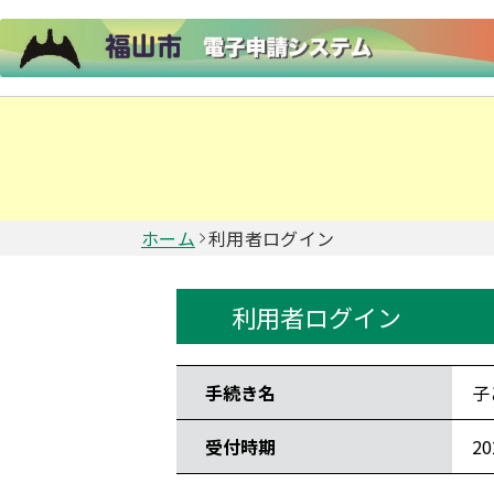
ホーム
利用者ログイン
利用者ログイン
手続き情報
手続き名
子
受付時期
2