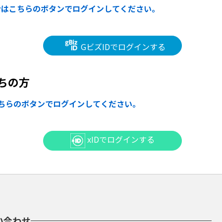
合はこちらのボタンでログインしてください。
GビズIDでログインする
ちの方
ちらのボタンでログインしてください。
xIDでログインする
い合わせ