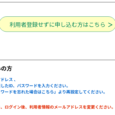
利用者登録せずに申し込む方はこちら
みの方
ドレス 、
したID、パスワードを入力ください。
スワードを忘れた場合はこちら」より再設定してください。
は、ログイン後、利用者情報のメールアドレスを変更ください