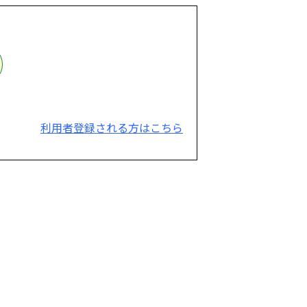
利用者登録される方はこちら
。