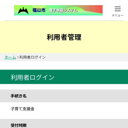
メニュー
利用者管理
ホーム
利用者ログイン
利用者ログイン
手続き情報
手続き名
子育て支援金
受付時期