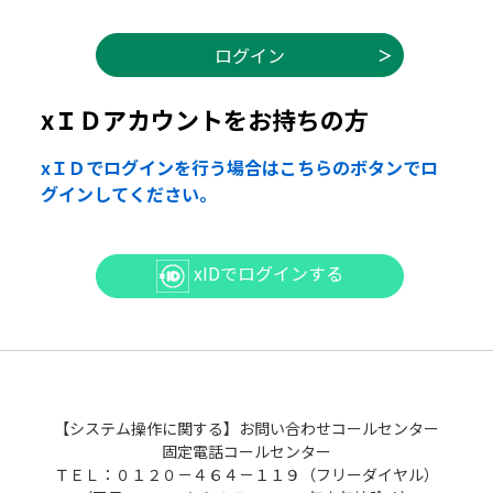
xＩＤアカウントをお持ちの方
xＩＤでログインを行う場合はこちらのボタンでロ
グインしてください。
xIDでログインする
【システム操作に関する】お問い合わせコールセンター
固定電話コールセンター
ＴＥＬ：０１２０－４６４－１１９（フリーダイヤル）