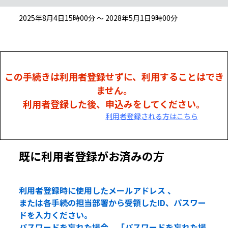
2025年8月4日15時00分 ～ 2028年5月1日9時00分
この手続きは利用者登録せずに、利用することはでき
ません。
利用者登録した後、申込みをしてください。
利用者登録される方はこちら
既に利用者登録がお済みの方
利用者登録時に使用したメールアドレス 、
または各手続の担当部署から受領したID、パスワー
ドを入力ください。
パスワードを忘れた場合、「パスワードを忘れた場