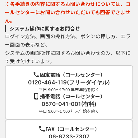
※各手続きの内容に関するお問い合わせについては、コ
ールセンターにお問い合わせいただいても回答できませ
ん。
システム操作に関するお問合せ
ログイン方法、画面の操作方法、ボタンの押し方、エラ
ー画面の表示など、
システムの画面操作に関するお問い合わせのみ、以下に
て受け付けています。
固定電話（コールセンター）
0120-464-119(フリーダイヤル)
平日 9:00～17:00 年末年始を除く
携帯電話（コールセンター）
0570-041-001(有料)
平日 9:00～17:00 年末年始を除く
FAX（コールセンター）
06-6733-7307