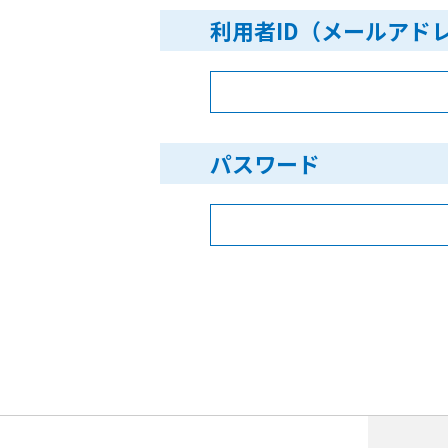
利用者ID（メールアド
パスワード