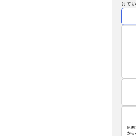
けてい
原則
から