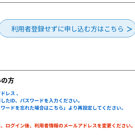
利用者登録せずに申し込む方はこちら
みの方
ドレス 、
したID、パスワードを入力ください。
スワードを忘れた場合はこちら」より再設定してください。
は、ログイン後、利用者情報のメールアドレスを変更ください