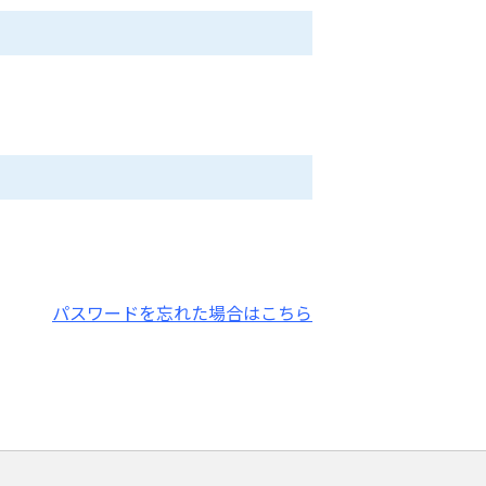
パスワードを忘れた場合はこちら