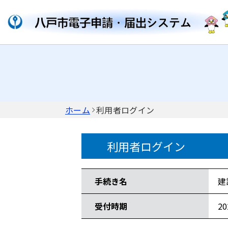
ホーム
利用者ログイン
利用者ログイン
手続き情報
手続き名
建
受付時期
2