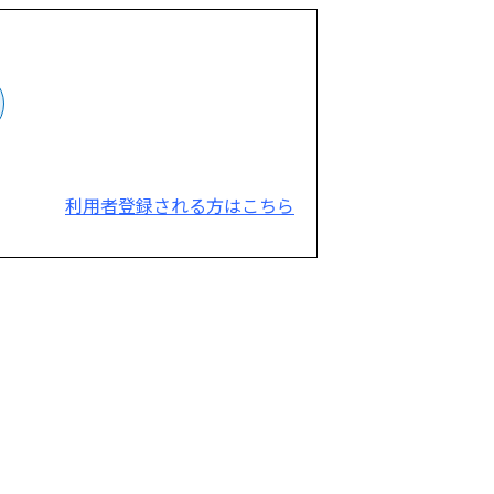
利用者登録される方はこちら
。