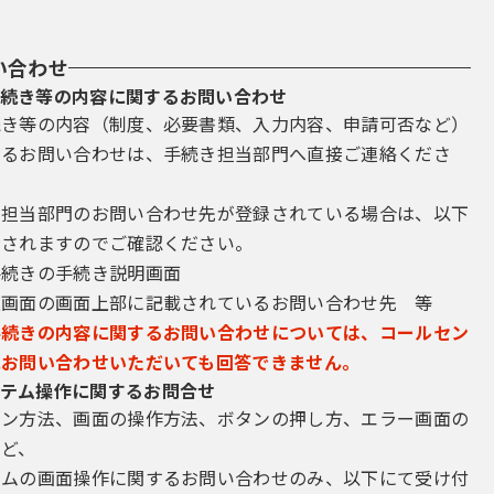
い合わせ
続き等の内容に関するお問い合わせ
続き等の内容（制度、必要書類、入力内容、申請可否など）
するお問い合わせは、手続き担当部門へ直接ご連絡くださ
き担当部門のお問い合わせ先が登録されている場合は、以下
示されますのでご確認ください。
手続きの手続き説明画面
込画面の画面上部に記載されているお問い合わせ先 等
手続きの内容に関するお問い合わせについては、コールセン
にお問い合わせいただいても回答できません。
テム操作に関するお問合せ
イン方法、画面の操作方法、ボタンの押し方、エラー画面の
など、
テムの画面操作に関するお問い合わせのみ、以下にて受け付