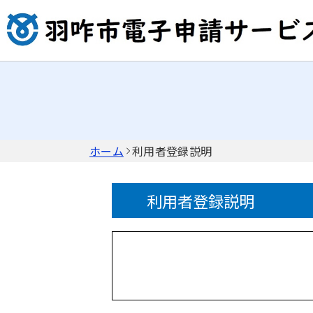
ホーム
利用者登録説明
利用者登録説明