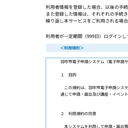
利用者情報を登録した場合、以後の手続
また登録した情報は、それぞれの手続き
繰り返し本サービスをご利用される場合
利用者が一定期間（999日）ログイン
＜利用規約＞
羽咋市電子申請システム（電子申請
１ 目的
この規約は、羽咋市電子申請システ
通じて申請・届出及び講座・イベン
２ 利用規約の同意
本システムを利用して申請・届出等