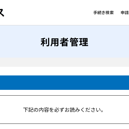
手続き検索
申請
利用者管理
下記の内容を必ずお読みください。