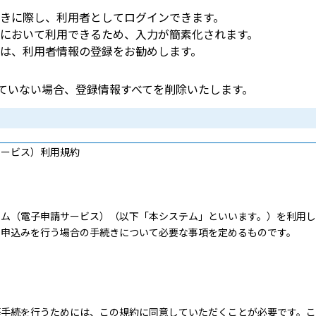
きに際し、利用者としてログインできます。
において利用できるため、入力が簡素化されます。
は、利用者情報の登録をお勧めします。
していない場合、登録情報すべてを削除いたします。
サービス）利用規約
ム（電子申請サービス）（以下「本システム」といいます。）を利用し
ト申込みを行う場合の手続きについて必要な事項を定めるものです。
手続を行うためには、この規約に同意していただくことが必要です。こ