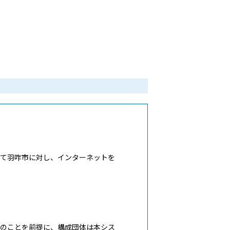
て羽咋市に対し、インターネットを
のことを前提に、構成団体は本シス