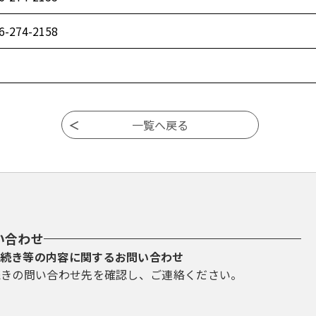
6-274-2158
い合わせ
続き等の内容に関するお問い合わせ
続きの問い合わせ先を確認し、ご連絡ください。