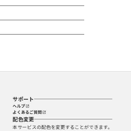
サポート
ヘルプ
よくあるご質問
配色変更
本サービスの配色を変更することができます。