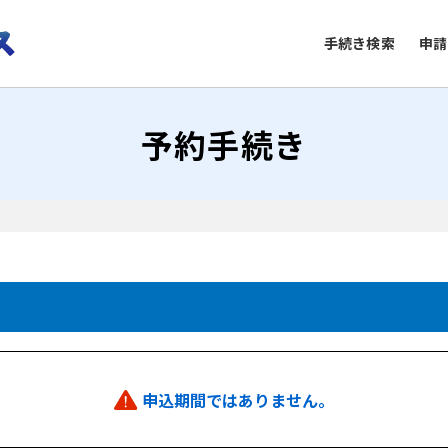
手続き検索
申請
予約手続き
申込期間ではありません。