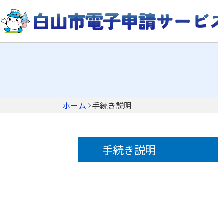
ホーム
手続き説明
手続き説明