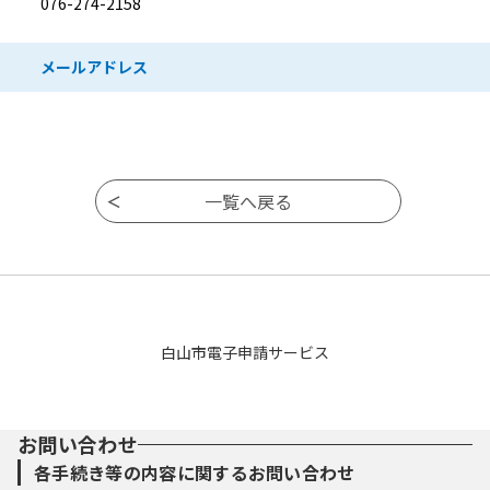
076-274-2158
メールアドレス
白山市電子申請サービス
お問い合わせ
各手続き等の内容に関するお問い合わせ