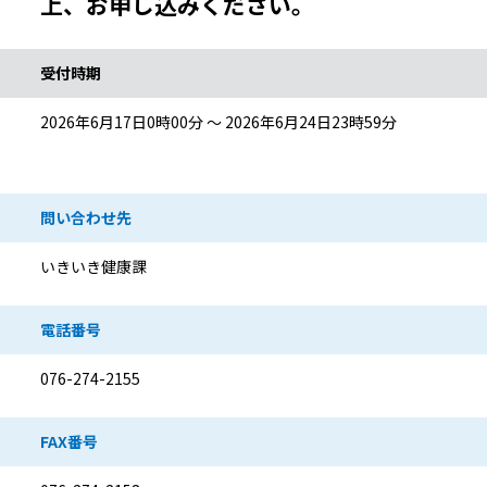
上、お申し込みください。
受付時期
2026年6月17日0時00分 ～ 2026年6月24日23時59分
問い合わせ先
いきいき健康課
電話番号
076-274-2155
FAX番号