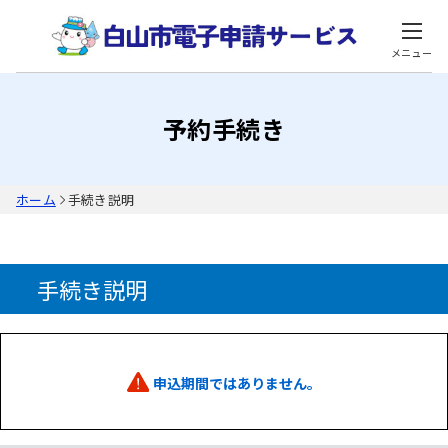
メニュー
予約手続き
ホーム
手続き説明
手続き説明
申込期間ではありません。