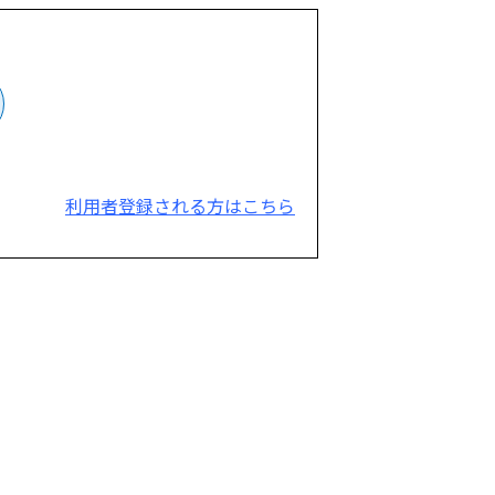
利用者登録される方はこちら
。