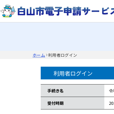
ホーム
利用者ログイン
利用者ログイン
手続き情報
手続き名
令
受付時期
2