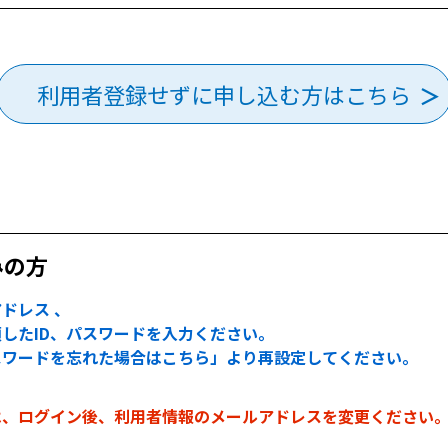
利用者登録せずに申し込む方はこちら
みの方
ドレス 、
したID、パスワードを入力ください。
スワードを忘れた場合はこちら」より再設定してください。
は、ログイン後、利用者情報のメールアドレスを変更ください