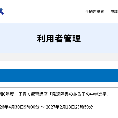
手続き検索
申請
利用者管理
和8年度 子育て療育講座「発達障害のある子の中学進学」
026年4月30日9時00分 ～ 2027年2月18日23時59分