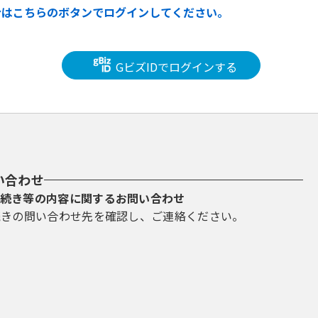
合はこちらのボタンでログインしてください。
GビズIDでログインする
い合わせ
続き等の内容に関するお問い合わせ
続きの問い合わせ先を確認し、ご連絡ください。