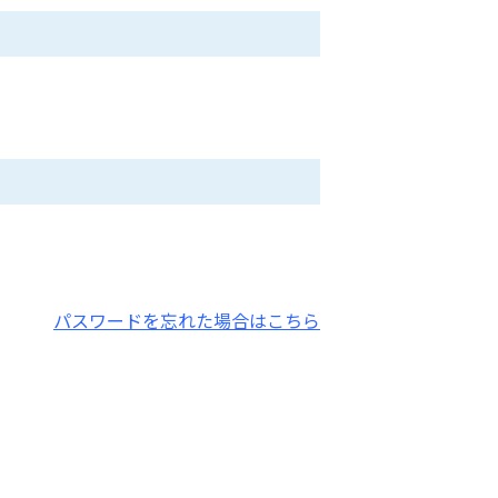
パスワードを忘れた場合はこちら