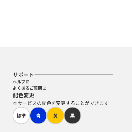
サポート
ヘルプ
よくあるご質問
配色変更
本サービスの配色を変更することができます。
標準
青
黄
黒