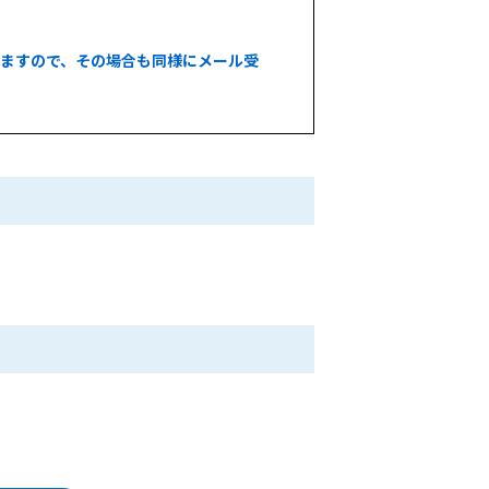
いますので、その場合も同様にメール受