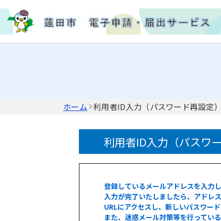
ホーム
利用者ID入力（パスワード再設定
利用者ID入力（パスワ
登録しているメールアドレスを入力
入力が完了いたしましたら、アドレス
URLにアクセスし、新しいパスワー
また、迷惑メール対策等を行ってい