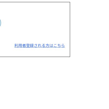
利用者登録される方はこちら
。