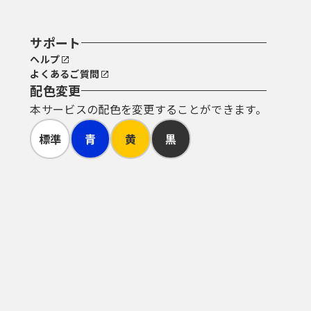
サポート
ヘルプ
よくあるご質問
配色変更
本サービスの配色を変更することができます。
標準
青
黄
黒