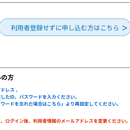
利用者登録せずに申し込む方はこちら
みの方
ドレス 、
したID、パスワードを入力ください。
スワードを忘れた場合はこちら」より再設定してください。
は、ログイン後、利用者情報のメールアドレスを変更ください