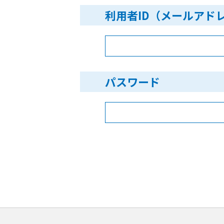
利用者ID（メールアド
パスワード