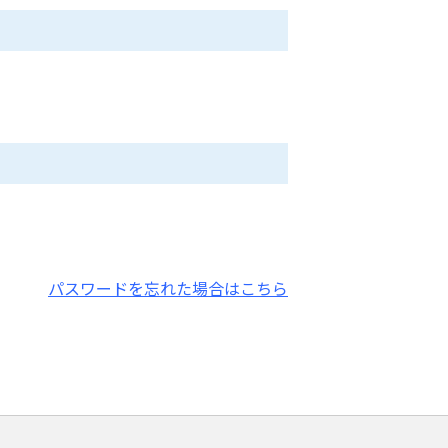
パスワードを忘れた場合はこちら