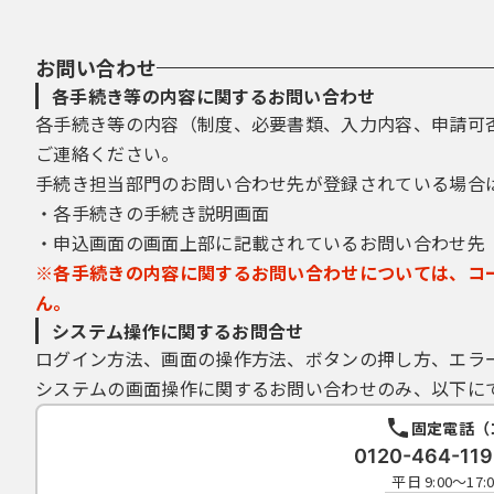
お問い合わせ
各手続き等の内容に関するお問い合わせ
各手続き等の内容（制度、必要書類、入力内容、申請可
ご連絡ください。
手続き担当部門のお問い合わせ先が登録されている場合
・各手続きの手続き説明画面
・申込画面の画面上部に記載されているお問い合わせ先
※各手続きの内容に関するお問い合わせについては、コ
ん。
システム操作に関するお問合せ
ログイン方法、画面の操作方法、ボタンの押し方、エラ
システムの画面操作に関するお問い合わせのみ、以下に
固定電話（
0120-464-1
平日 9:00～1