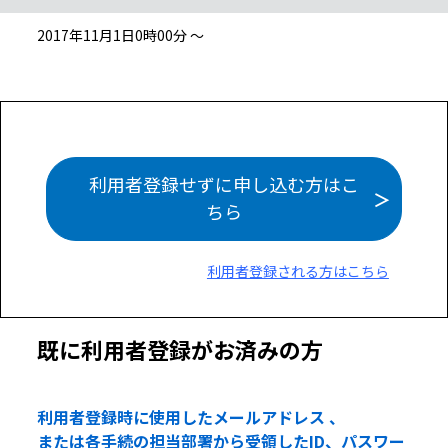
2017年11月1日0時00分 ～
利用者登録せずに申し込む方はこ
ちら
利用者登録される方はこちら
既に利用者登録がお済みの方
利用者登録時に使用したメールアドレス 、
または各手続の担当部署から受領したID、パスワー