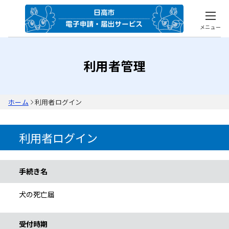
メニュー
利用者管理
ホーム
利用者ログイン
利用者ログイン
手続き情報
手続き名
犬の死亡届
受付時期