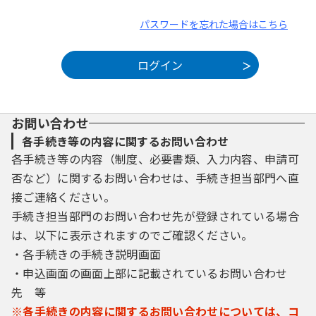
パスワードを忘れた場合はこちら
お問い合わせ
各手続き等の内容に関するお問い合わせ
各手続き等の内容（制度、必要書類、入力内容、申請可
否など）に関するお問い合わせは、手続き担当部門へ直
接ご連絡ください。
手続き担当部門のお問い合わせ先が登録されている場合
は、以下に表示されますのでご確認ください。
・各手続きの手続き説明画面
・申込画面の画面上部に記載されているお問い合わせ
先 等
※各手続きの内容に関するお問い合わせについては、コ