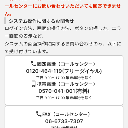
ールセンターにお問い合わせいただいても回答できませ
ん。
システム操作に関するお問合せ
ログイン方法、画面の操作方法、ボタンの押し方、エラ
ー画面の表示など、
システムの画面操作に関するお問い合わせのみ、以下に
て受け付けています。
固定電話（コールセンター）
0120-464-119(フリーダイヤル)
平日 9:00～17:00 年末年始を除く
携帯電話（コールセンター）
0570-041-001(有料)
平日 9:00～17:00 年末年始を除く
FAX（コールセンター）
06-6733-7307
原則24時間受付