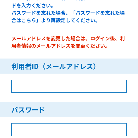
ドを入力ください。
パスワードを忘れた場合、「パスワードを忘れた場
合はこちら」より再設定してください。
メールアドレスを変更した場合は、ログイン後、利
用者情報のメールアドレスを変更ください。
利用者ID（メールアドレス）
パスワード