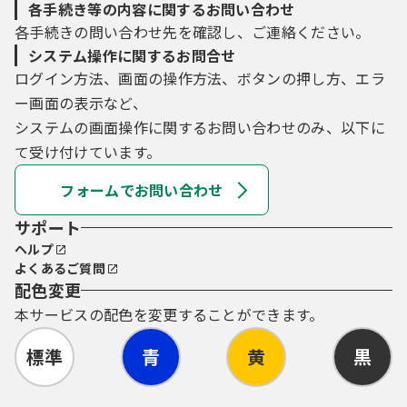
各手続き等の内容に関するお問い合わせ
各手続きの問い合わせ先を確認し、ご連絡ください。
システム操作に関するお問合せ
ログイン方法、画面の操作方法、ボタンの押し方、エラ
ー画面の表示など、
システムの画面操作に関するお問い合わせのみ、以下に
て受け付けています。
フォームでお問い合わせ
サポート
ヘルプ
よくあるご質問
配色変更
本サービスの配色を変更することができます。
標準
青
黄
黒