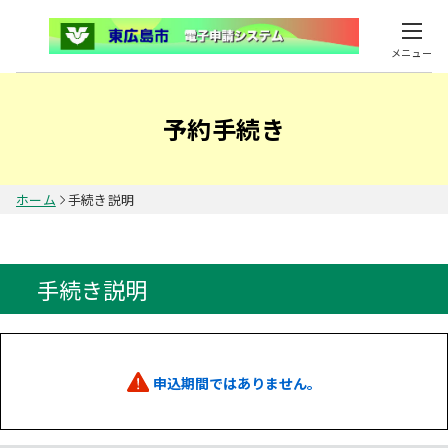
メニュー
予約手続き
ホーム
手続き説明
手続き説明
申込期間ではありません。