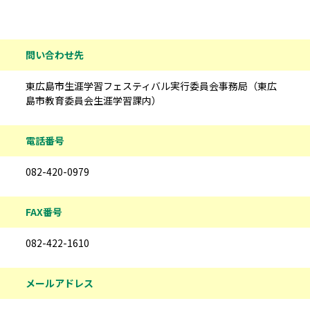
問い合わせ先
東広島市生涯学習フェスティバル実行委員会事務局（東広
島市教育委員会生涯学習課内）
電話番号
082-420-0979
FAX番号
082-422-1610
メールアドレス