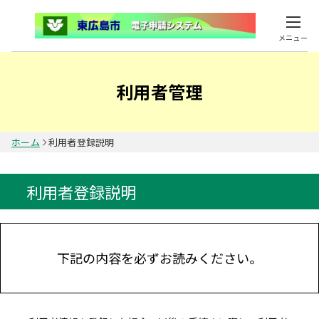
メニュー
利用者管理
ホーム
利用者登録説明
利用者登録説明
下記の内容を必ずお読みください。