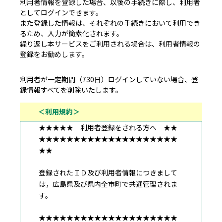
利用者情報を登録した場合、以後の手続きに際し、利用者
としてログインできます。
また登録した情報は、それぞれの手続きにおいて利用でき
るため、入力が簡素化されます。
繰り返し本サービスをご利用される場合は、利用者情報の
登録をお勧めします。
利用者が一定期間（730日）ログインしていない場合、登
録情報すべてを削除いたします。
＜利用規約＞
★★★★★ 利用者登録をされる方へ ★★
★★★★★★★★★★★★★★★★★★★★
★★
登録されたＩＤ及び利用者情報につきまして
は，広島県及び県内全市町で共通管理されま
す。
★★★★★★★★★★★★★★★★★★★★