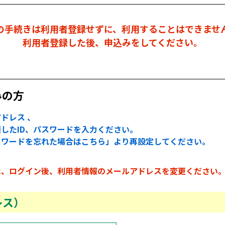
の手続きは利用者登録せずに、利用することはできませ
利用者登録した後、申込みをしてください。
みの方
ドレス 、
したID、パスワードを入力ください。
スワードを忘れた場合はこちら」より再設定してください。
は、ログイン後、利用者情報のメールアドレスを変更ください
レス）