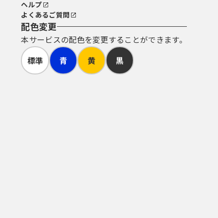
ヘルプ
よくあるご質問
配色変更
本サービスの配色を変更することができます。
標準
青
黄
黒