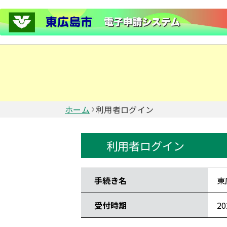
ホーム
利用者ログイン
利用者ログイン
手続き情報
手続き名
東
受付時期
2