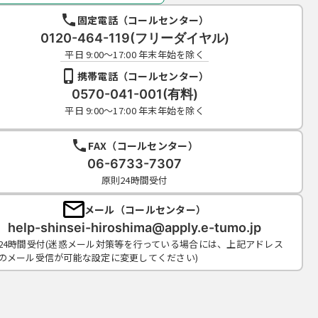
固定電話（コールセンター）
0120-464-119(フリーダイヤル)
平日 9:00～17:00 年末年始を除く
携帯電話（コールセンター）
0570-041-001(有料)
平日 9:00～17:00 年末年始を除く
FAX（コールセンター）
06-6733-7307
原則24時間受付
メール（コールセンター）
help-shinsei-hiroshima@apply.e-tumo.jp
24時間受付(迷惑メール対策等を行っている場合には、上記アドレス
のメール受信が可能な設定に変更してください)