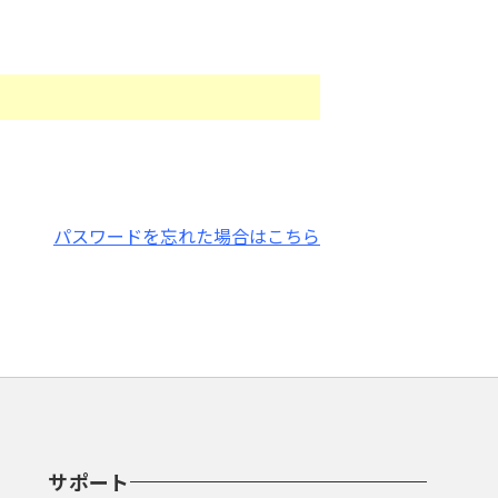
パスワードを忘れた場合はこちら
サポート