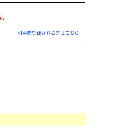
ん。
利用者登録される方はこちら
。