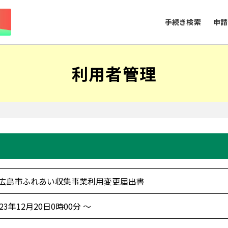
手続き検索
申請
利用者管理
広島市ふれあい収集事業利用変更届出書
023年12月20日0時00分 ～