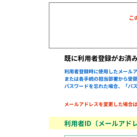
こ
既に利用者登録がお済
利用者登録時に使用したメールア
または各手続の担当部署から受領
パスワードを忘れた場合、「パ
メールアドレスを変更した場合
利用者ID（メールアド