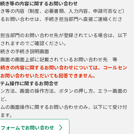
続き等の内容に関するお問い合わせ
続き等の内容（制度、必要書類、入力内容、申請可否など）
するお問い合わせは、手続き担当部門へ直接ご連絡くださ
き担当部門のお問い合わせ先が登録されている場合は、以下
示されますのでご確認ください。
手続きの手続き説明画面
込画面の画面上部に記載されているお問い合わせ先 等
手続きの内容に関するお問い合わせについては、コールセン
にお問い合わせいただいても回答できません。
テム操作に関するお問合せ
イン方法、画面の操作方法、ボタンの押し方、エラー画面の
など、
テムの画面操作に関するお問い合わせのみ、以下にて受け付
ます。
フォームでお問い合わせ