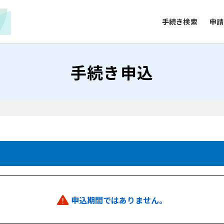
手続き検索
申請
手続き申込
申込期間ではありません。