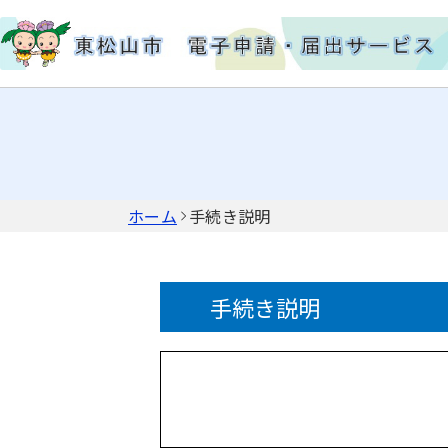
ホーム
手続き説明
手続き説明