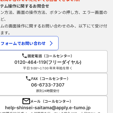
テム操作に関するお問合せ
イン方法、画面の操作方法、ボタンの押し方、エラー画面の
など、
テムの画面操作に関するお問い合わせのみ、以下にて受け付
ます。
フォームでお問い合わせ
固定電話（コールセンター）
0120-464-119(フリーダイヤル)
平日 9:00～17:00 年末年始を除く
FAX（コールセンター）
06-6733-7307
原則24時間受付
メール（コールセンター）
help-shinsei-saitama@apply.e-tumo.jp