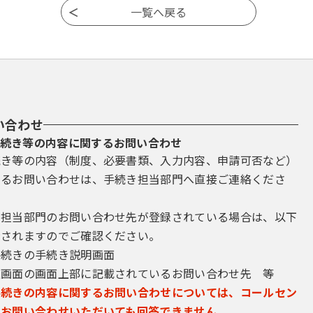
い合わせ
続き等の内容に関するお問い合わせ
続き等の内容（制度、必要書類、入力内容、申請可否など）
するお問い合わせは、手続き担当部門へ直接ご連絡くださ
き担当部門のお問い合わせ先が登録されている場合は、以下
示されますのでご確認ください。
手続きの手続き説明画面
込画面の画面上部に記載されているお問い合わせ先 等
手続きの内容に関するお問い合わせについては、コールセン
にお問い合わせいただいても回答できません。