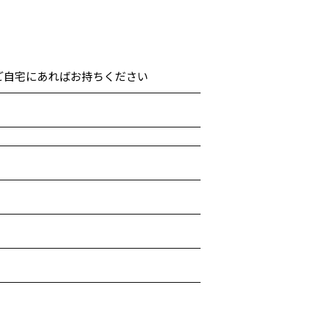
宅にあればお持ちください