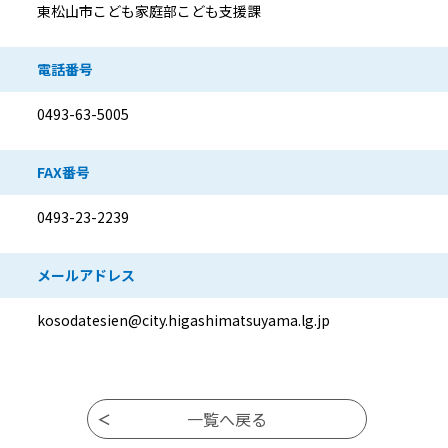
東松山市こども家庭部こども支援課
電話番号
0493-63-5005
FAX番号
0493-23-2239
メールアドレス
kosodatesien@city.higashimatsuyama.lg.jp