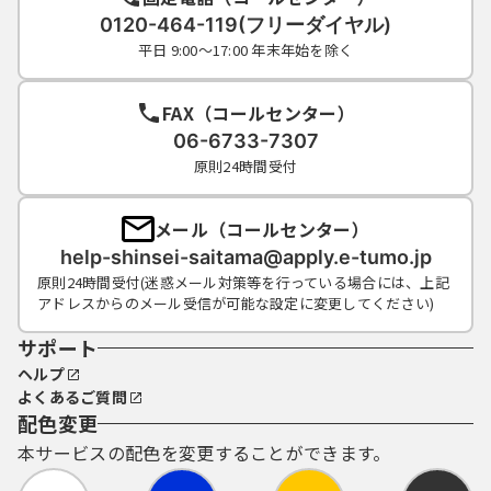
0120-464-119(フリーダイヤル)
平日 9:00～17:00 年末年始を除く
FAX（コールセンター）
06-6733-7307
原則24時間受付
メール（コールセンター）
help-shinsei-saitama@apply.e-tumo.jp
原則24時間受付(迷惑メール対策等を行っている場合には、上記
アドレスからのメール受信が可能な設定に変更してください)
サポート
ヘルプ
よくあるご質問
配色変更
本サービスの配色を変更することができます。