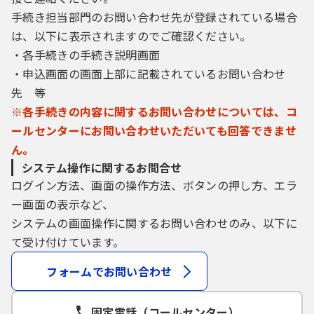
手続き担当部門のお問い合わせ先が登録されている場合
は、以下に表示されますのでご確認ください。
・各手続きの手続き説明画面
・申込画面の画面上部に記載されているお問い合わせ
先 等
※各手続きの内容に関するお問い合わせについては、コ
ールセンターにお問い合わせいただいても回答できませ
ん。
システム操作に関するお問合せ
ログイン方法、画面の操作方法、ボタンの押し方、エラ
ー画面の表示など、
システムの画面操作に関するお問い合わせのみ、以下に
て受け付けています。
フォームでお問い合わせ
固定電話（コールセンター）