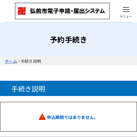
メニュー
予約手続き
ホーム
手続き説明
手続き説明
申込期間ではありません。