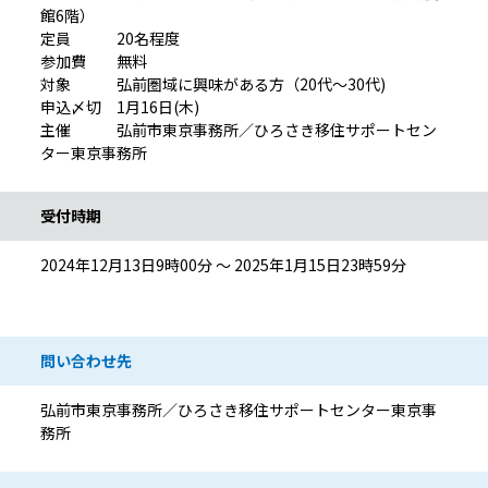
館6階）
定員 20名程度
参加費 無料
対象 弘前圏域に興味がある方（20代〜30代)
申込〆切 1月16日(木)
主催 弘前市東京事務所／ひろさき移住サポートセン
ター東京事務所
受付時期
2024年12月13日9時00分 ～ 2025年1月15日23時59分
問い合わせ先
弘前市東京事務所／ひろさき移住サポートセンター東京事
務所