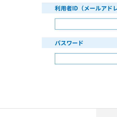
利用者ID（メールアド
パスワード