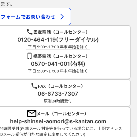
ます。
フォームでお問い合わせ
固定電話（コールセンター）
0120-464-119(フリーダイヤル)
平日 9:00～17:00 年末年始を除く
携帯電話（コールセンター）
0570-041-001(有料)
平日 9:00～17:00 年末年始を除く
FAX（コールセンター）
06-6733-7307
原則24時間受付
メール（コールセンター）
help-shinsei-aomori@s-kantan.com
24時間受付(迷惑メール対策等を行っている場合には、上記アドレス
のメール受信が可能な設定に変更してください)