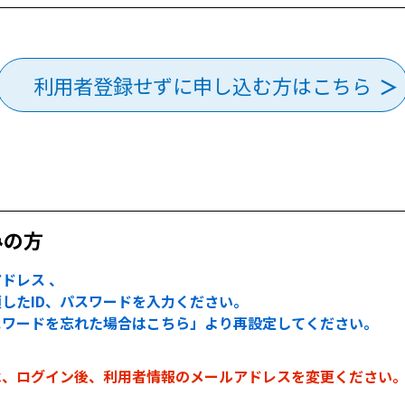
利用者登録せずに申し込む方はこちら
みの方
ドレス 、
したID、パスワードを入力ください。
スワードを忘れた場合はこちら」より再設定してください。
は、ログイン後、利用者情報のメールアドレスを変更ください