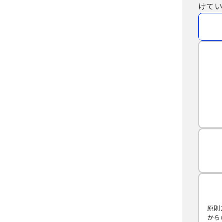
けてい
原則
から