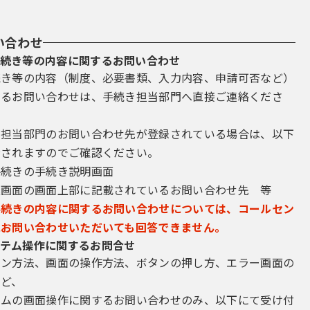
い合わせ
続き等の内容に関するお問い合わせ
続き等の内容（制度、必要書類、入力内容、申請可否など）
するお問い合わせは、手続き担当部門へ直接ご連絡くださ
き担当部門のお問い合わせ先が登録されている場合は、以下
示されますのでご確認ください。
手続きの手続き説明画面
込画面の画面上部に記載されているお問い合わせ先 等
手続きの内容に関するお問い合わせについては、コールセン
にお問い合わせいただいても回答できません。
テム操作に関するお問合せ
イン方法、画面の操作方法、ボタンの押し方、エラー画面の
など、
テムの画面操作に関するお問い合わせのみ、以下にて受け付