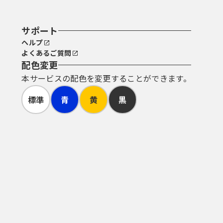
サポート
ヘルプ
よくあるご質問
配色変更
本サービスの配色を変更することができます。
標準
青
黄
黒