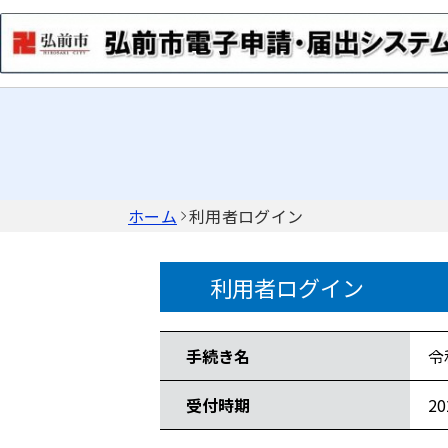
ホーム
利用者ログイン
利用者ログイン
手続き情報
手続き名
令
受付時期
2