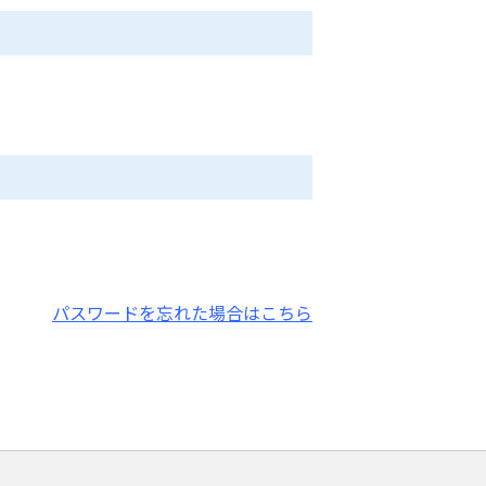
パスワードを忘れた場合はこちら