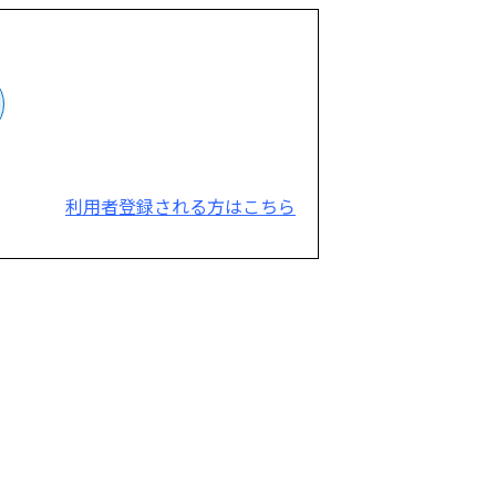
利用者登録される方はこちら
。