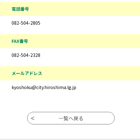
電話番号
082-504-2805
FAX番号
082-504-2328
メールアドレス
kyoshoku@city.hiroshima.lg.jp