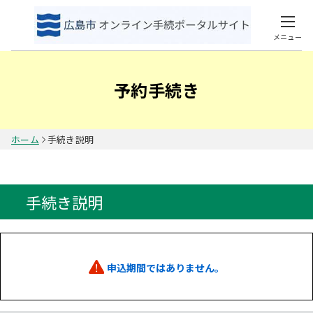
メニュー
予約手続き
ホーム
手続き説明
手続き説明
申込期間ではありません。