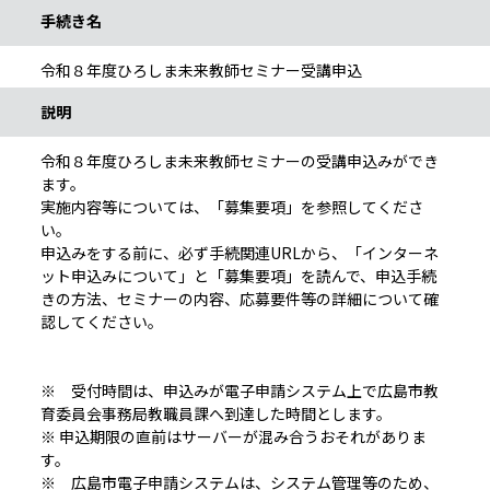
手続き名
令和８年度ひろしま未来教師セミナー受講申込
説明
令和８年度ひろしま未来教師セミナーの受講申込みができ
ます。
実施内容等については、「募集要項」を参照してくださ
い。
申込みをする前に、必ず手続関連URLから、「インターネ
ット申込みについて」と「募集要項」を読んで、申込手続
きの方法、セミナーの内容、応募要件等の詳細について確
認してください。
※ 受付時間は、申込みが電子申請システム上で広島市教
育委員会事務局教職員課へ到達した時間とします。
※ 申込期限の直前はサーバーが混み合うおそれがありま
す。
※ 広島市電子申請システムは、システム管理等のため、