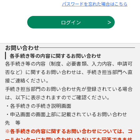
パスワードを忘れた場合はこちら
お問い合わせ
各手続き等の内容に関するお問い合わせ
各手続き等の内容（制度、必要書類、入力内容、申請可
否など）に関するお問い合わせは、手続き担当部門へ直
接ご連絡ください。
手続き担当部門のお問い合わせ先が登録されている場合
は、以下に表示されますのでご確認ください。
・各手続きの手続き説明画面
・申込画面の画面上部に記載されているお問い合わせ
先 等
※各手続きの内容に関するお問い合わせについては、コ
ールセンターにお問い合わせいただいても回答できませ