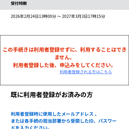
受付時期
2026年2月24日13時00分 ～ 2027年3月3日17時15分
この手続きは利用者登録せずに、利用することはでき
ません。
利用者登録した後、申込みをしてください。
利用者登録される方はこちら
既に利用者登録がお済みの方
利用者登録時に使用したメールアドレス 、
または各手続の担当部署から受領したID、パスワー
ドを入力ください。