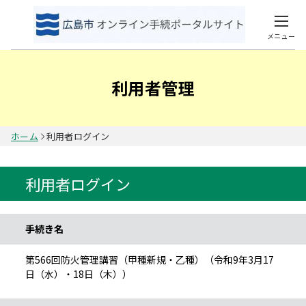
メニュー
利用者管理
ホーム
利用者ログイン
利用者ログイン
手続き情報
手続き名
第566回防火管理講習（甲種新規・乙種）（令和9年3月17
日（水）・18日（木））