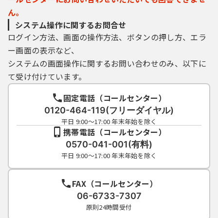
ん。
システム操作に関するお問合せ
ログイン方法、画面の操作方法、ボタンの押し方、エラ
ー画面の表示など、
システムの画面操作に関するお問い合わせのみ、以下に
て受け付けています。
固定電話（コールセンター）
0120-464-119(フリーダイヤル)
平日 9:00～17:00 年末年始を除く
携帯電話（コールセンター）
0570-041-001(有料)
平日 9:00～17:00 年末年始を除く
FAX（コールセンター）
06-6733-7307
原則24時間受付