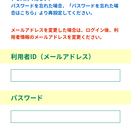
パスワードを忘れた場合、「パスワードを忘れた場
合はこちら」より再設定してください。
メールアドレスを変更した場合は、ログイン後、利
用者情報のメールアドレスを変更ください。
利用者ID（メールアドレス）
パスワード