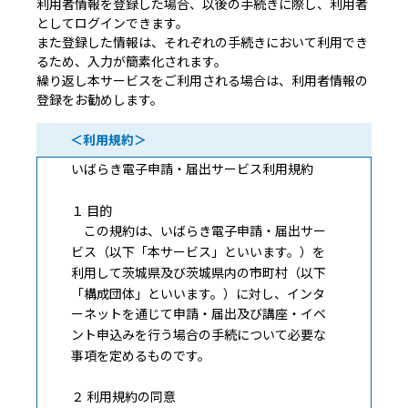
利用者情報を登録した場合、以後の手続きに際し、利用者
としてログインできます。
また登録した情報は、それぞれの手続きにおいて利用でき
るため、入力が簡素化されます。
繰り返し本サービスをご利用される場合は、利用者情報の
登録をお勧めします。
＜利用規約＞
いばらき電子申請・届出サービス利用規約
１ 目的
この規約は、いばらき電子申請・届出サー
ビス（以下「本サービス」といいます。）を
利用して茨城県及び茨城県内の市町村（以下
「構成団体」といいます。）に対し、インタ
ーネットを通じて申請・届出及び講座・イベ
ント申込みを行う場合の手続について必要な
事項を定めるものです。
２ 利用規約の同意