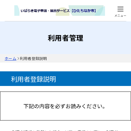
メニュー
利用者管理
ホーム
利用者登録説明
利用者登録説明
下記の内容を必ずお読みください。