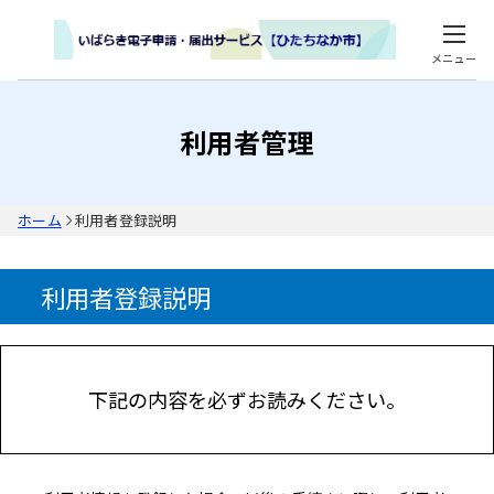
メニュー
利用者管理
ホーム
利用者登録説明
利用者登録説明
下記の内容を必ずお読みください。