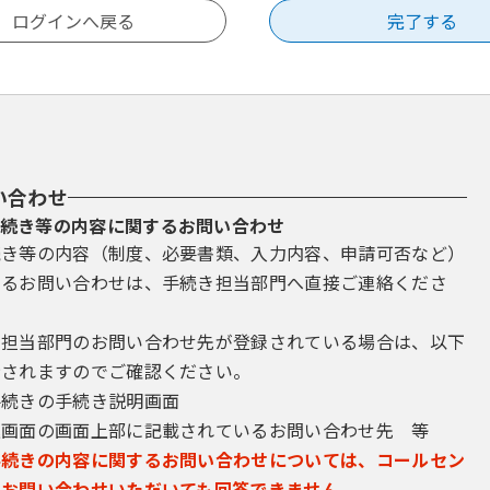
い合わせ
続き等の内容に関するお問い合わせ
続き等の内容（制度、必要書類、入力内容、申請可否など）
するお問い合わせは、手続き担当部門へ直接ご連絡くださ
き担当部門のお問い合わせ先が登録されている場合は、以下
示されますのでご確認ください。
手続きの手続き説明画面
込画面の画面上部に記載されているお問い合わせ先 等
手続きの内容に関するお問い合わせについては、コールセン
にお問い合わせいただいても回答できません。