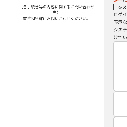
【各手続き等の内容に関するお問い合わせ
シス
先】
ログ
直接担当課にお問い合わせください。
表示
シス
けてい