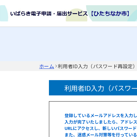
ホーム
利用者ID入力（パスワード再設定
利用者ID入力（パスワ
登録しているメールアドレスを入力
入力が完了いたしましたら、アドレス
URLにアクセスし、新しいパスワー
また、迷惑メール対策等を行ってい