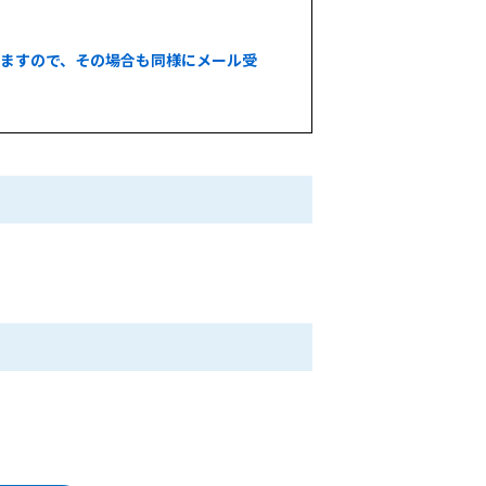
いますので、その場合も同様にメール受