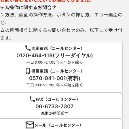
テム操作に関するお問合せ
イン方法、画面の操作方法、ボタンの押し方、エラー画面の
など、
テムの画面操作に関するお問い合わせのみ、以下にて受け付
ます。
固定電話（コールセンター）
0120-464-119(フリーダイヤル)
平日 9:00～17:00 年末年始を除く
携帯電話（コールセンター）
0570-041-001(有料)
平日 9:00～17:00 年末年始を除く
FAX（コールセンター）
06-6733-7307
原則24時間受付
メール（コールセンター）