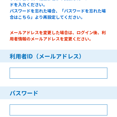
ドを入力ください。
パスワードを忘れた場合、「パスワードを忘れた場
合はこちら」より再設定してください。
メールアドレスを変更した場合は、ログイン後、利
用者情報のメールアドレスを変更ください。
利用者ID（メールアドレス）
パスワード