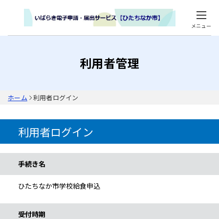
メニュー
利用者管理
ホーム
利用者ログイン
利用者ログイン
手続き情報
手続き名
ひたちなか市学校給食申込
受付時期