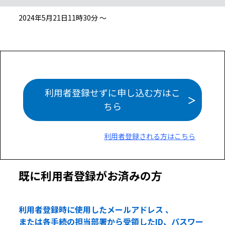
2024年5月21日11時30分 ～
利用者登録せずに申し込む方はこ
ちら
利用者登録される方はこちら
既に利用者登録がお済みの方
利用者登録時に使用したメールアドレス 、
または各手続の担当部署から受領したID、パスワー