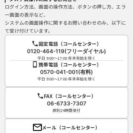
ログイン方法、画面の操作方法、ボタンの押し方、エラ
ー画面の表示など、
システムの画面操作に関するお問い合わせのみ、以下に
て受け付けています。
固定電話（コールセンター）
0120-464-119(フリーダイヤル)
平日 9:00～17:00 年末年始を除く
携帯電話（コールセンター）
0570-041-001(有料)
平日 9:00～17:00 年末年始を除く
FAX（コールセンター）
06-6733-7307
原則24時間受付
メール（コールセンター）