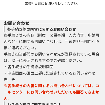
直接担当課にお問い合わせください。
お問い合わせ
各手続き等の内容に関するお問い合わせ
各手続き等の内容（制度、必要書類、入力内容、申請可
否など）に関するお問い合わせは、手続き担当部門へ直
接ご連絡ください。
手続き担当部門のお問い合わせ先が登録されている場合
は、以下に表示されますのでご確認ください。
・各手続きの手続き説明画面
・申込画面の画面上部に記載されているお問い合わせ
先 等
※各手続きの内容に関するお問い合わせについては、コ
ールセンターにお問い合わせいただいても回答できませ
ん。
システム操作に関するお問合せ